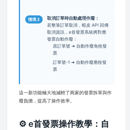
取消訂單時自動處理作廢：
情境 2
若整筆訂單取消，蝦皮 API 回傳
取消資訊，e首發票系統將對應
發票自動作廢：
原訂單號 ➜ 自動作廢免稅發
票
訂單號-1 ➜ 自動作廢應稅發
票
這一新功能極大地減輕了商家的發票拆單與作
廢負擔，提高了操作效率。
⚙️ e首發票操作教學：自