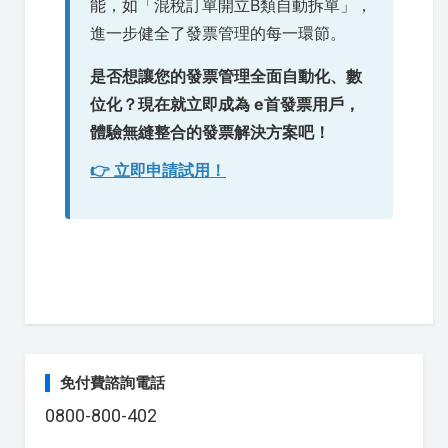
能，如「混稅訂單開立B類自動拆單」，
進一步健全了發票管理的每一環節。
是否想讓您的發票管理全面自動化、數
位化？現在就立即成為 e首發票用戶，
體驗無縫整合的發票解決方案吧！
👉 立即申請試用！
免付費諮詢電話
0800-800-402