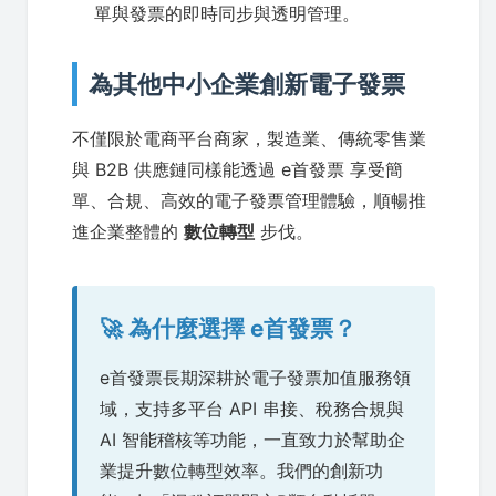
單與發票的即時同步與透明管理。
為其他中小企業創新電子發票
不僅限於電商平台商家，製造業、傳統零售業
與 B2B 供應鏈同樣能透過 e首發票 享受簡
單、合規、高效的電子發票管理體驗，順暢推
進企業整體的
數位轉型
步伐。
🚀 為什麼選擇 e首發票？
e首發票長期深耕於電子發票加值服務領
域，支持多平台 API 串接、稅務合規與
AI 智能稽核等功能，一直致力於幫助企
業提升數位轉型效率。我們的創新功