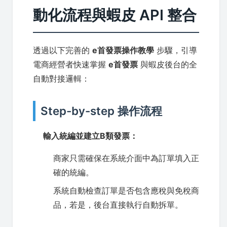
動化流程與蝦皮 API 整合
透過以下完善的
e首發票操作教學
步驟，引導
電商經營者快速掌握
e首發票
與蝦皮後台的全
自動對接邏輯：
Step-by-step 操作流程
輸入統編並建立B類發票：
商家只需確保在系統介面中為訂單填入正
確的統編。
系統自動檢查訂單是否包含應稅與免稅商
品，若是，後台直接執行自動拆單。