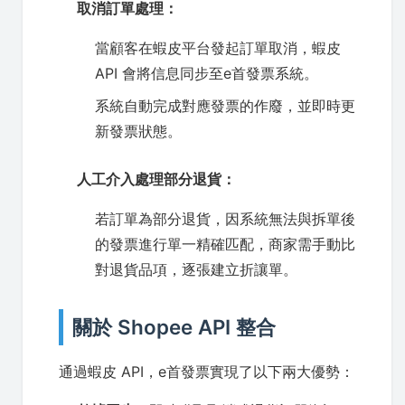
取消訂單處理：
當顧客在蝦皮平台發起訂單取消，蝦皮
API 會將信息同步至e首發票系統。
系統自動完成對應發票的作廢，並即時更
新發票狀態。
人工介入處理部分退貨：
若訂單為部分退貨，因系統無法與拆單後
的發票進行單一精確匹配，商家需手動比
對退貨品項，逐張建立折讓單。
關於 Shopee API 整合
通過蝦皮 API，e首發票實現了以下兩大優勢：