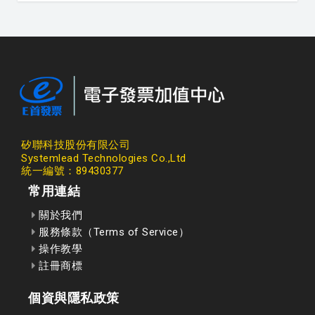
矽聯科技股份有限公司
Systemlead Technologies Co.,Ltd
統一編號：89430377
常用連結
關於我們
服務條款（Terms of Service）
操作教學
註冊商標
個資與隱私政策