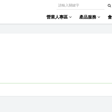
營業人專區
產品服務