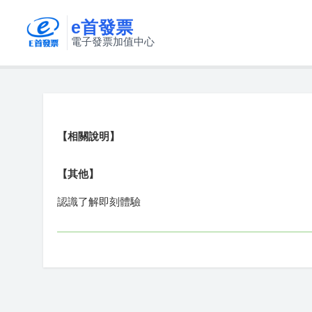
e首發票
電子發票加值中心
【相關說明】
【其他】
認識了解即刻體驗