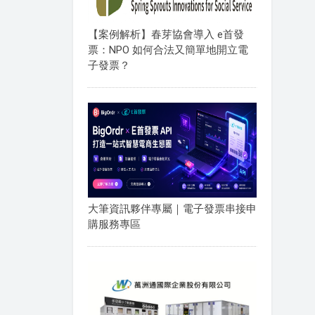
【案例解析】春芽協會導入 e首發
票：NPO 如何合法又簡單地開立電
子發票？
大筆資訊夥伴專屬｜電子發票串接申
購服務專區