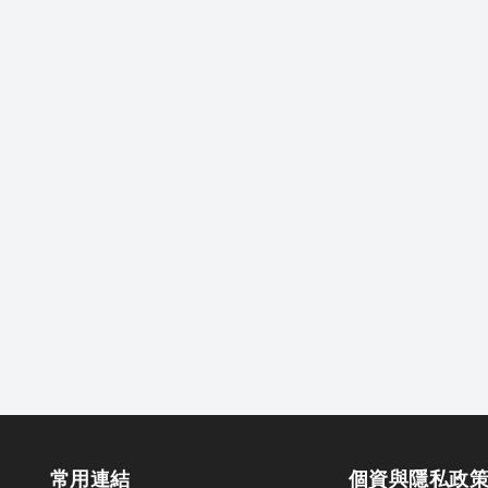
常用連結
個資與隱私政