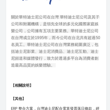
關於華特迪士尼公司在台灣 華特迪士尼公司及其子
公司和附屬機構，是領先全球的多元化國際家庭娛
樂公司，公司擁有五項主要業務。華特迪士尼公司
在台灣成立於1995年，而今公司在台北共有超過50
名員工。華特迪士尼公司在台灣業務範圍廣泛，包
括迪士尼影業、迪士尼消費品、迪士尼互動、迪士
尼頻道和媒體發行，致力於透過多平台為消費者創
造最高品質的娛樂體驗。
【相關說明】
【其他】
ERP 整合方案，台灣迪士尼配合電算發票落日條款，經