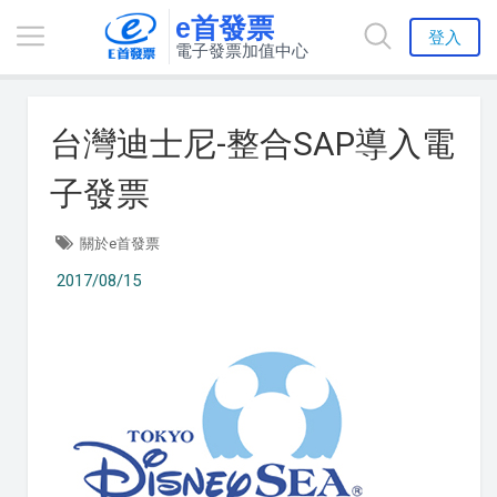
e首發票
登入
電子發票加值中心
台灣迪士尼-整合SAP導入電
子發票
關於e首發票
2017/08/15