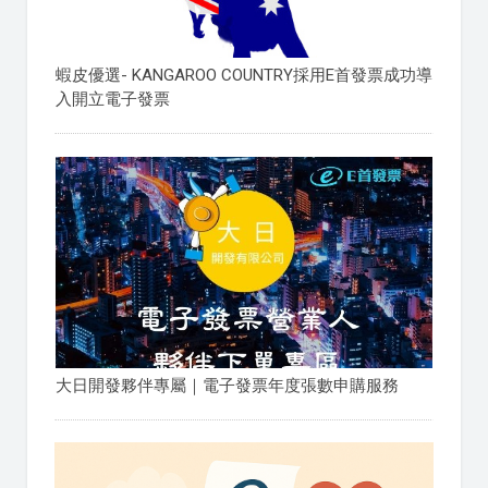
蝦皮優選- KANGAROO COUNTRY採用E首發票成功導
入開立電子發票
大日開發夥伴專屬｜電子發票年度張數申購服務