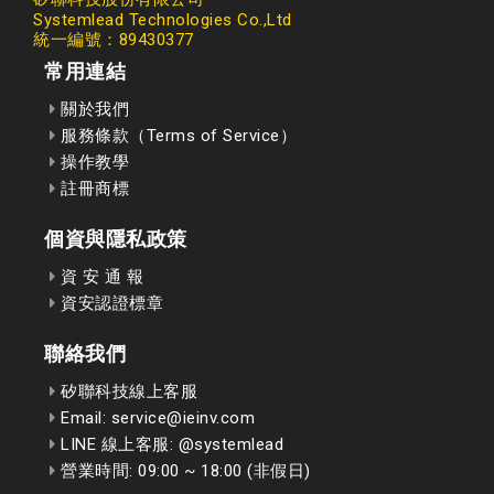
Systemlead Technologies Co.,Ltd
統一編號：89430377
常用連結
關於我們
服務條款（Terms of Service）
操作教學
註冊商標
個資與隱私政策
資 安 通 報
資安認證標章
聯絡我們
矽聯科技線上客服
Email: service@ieinv.com
LINE 線上客服: @systemlead
營業時間: 09:00 ~ 18:00 (非假日)