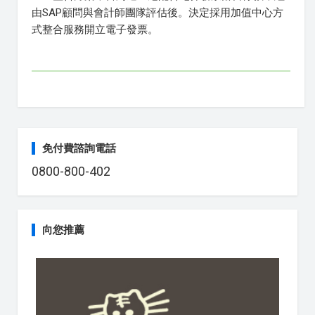
由SAP顧問與會計師團隊評估後。決定採用加值中心方
式整合服務開立電子發票。
免付費諮詢電話
0800-800-402
向您推薦