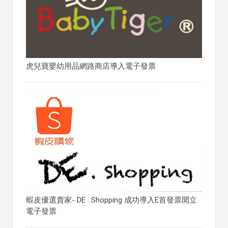
虎兒寶嬰幼用品網路商店導入電子發票
蝦皮優選賣家- DE . Shopping 成功導入E首發票開立
電子發票