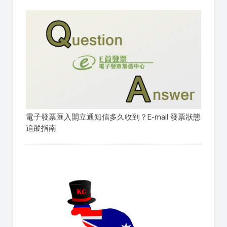
電子發票匯入開立通知信多久收到？E-mail 發票狀態
追蹤指南