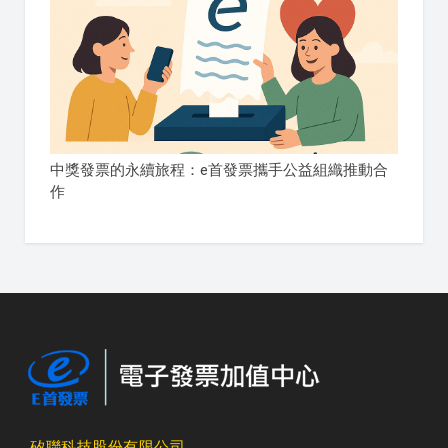
中獎發票的永續旅程：e首發票攜手公益組織推動合
作
矽聯科技股份有限公司