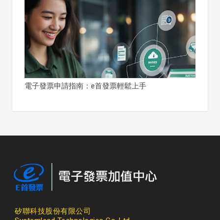
電子發票申請指南：e首發票輕鬆上手
矽聯科技股份有限公司