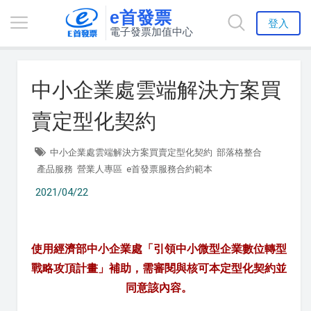
e首發票
登入
電子發票加值中心
中小企業處雲端解決方案買
賣定型化契約
中小企業處雲端解決方案買賣定型化契約
部落格整合
產品服務
營業人專區
e首發票服務合約範本
2021/04/22
使用
經濟部中小企業處「引領中小微型企業數位轉型
戰略攻頂計畫」補助，需審閱與核可本定型化契約並
同意該內容。