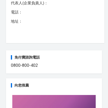
代表人(企業負責人)：
電話：
地址：
免付費諮詢電話
0800-800-402
向您推薦