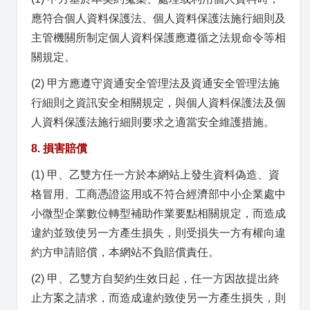
應符合個人資料保護法、個人資料保護法施行細則及
主管機關所制定個人資料保護應遵循之法規命令等相
關規定。
(2) 甲方應遵守資通安全管理法及資通安全管理法施
行細則之資訊安全相關規定，與個人資料保護法及個
人資料保護法施行細則要求之適當安全維護措施。
8. 損害賠償
(1) 甲、乙雙方任一方於本網站上發生資料偽造、資
格冒用、工商憑證盜用或不符合經濟部中小企業處中
小微型企業數位轉型補助作業要點相關規定，而造成
違約並致使另一方產生損失，則受損失一方有權向違
約方申請賠償，本網站不負賠償責任。
(2) 甲、乙雙方自契約生效日起，任一方因故提出終
止方案之請求，而造成違約致使另一方產生損失，則