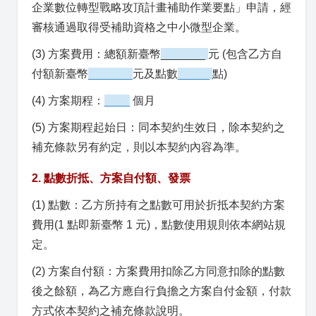
企業數位轉型戰略攻頂計畫補助作業要點」申請，經
審核通過取得受補助資格之中小微型企業。
(3) 方案費用：總額新臺幣
_______
元 (包含乙方自
付額新臺幣
_______
元及點數
_____
點)
(4) 方案期程：
____
個月
(5) 方案期程起始日：同本契約生效日，除本契約之
補充條款另有約定，則以本契約內容為準。
2. 點數折抵、方案自付額、發票
(1) 點數：乙方所持有之點數可用於折抵本契約方案
費用(1 點即新臺幣 1 元)，點數使用規則依本網站規
定。
(2) 方案自付額：方案費用扣除乙方同意扣除的點數
後之餘額，為乙方應自行負擔之方案自付金額，付款
方式依本契約之補充條款說明。