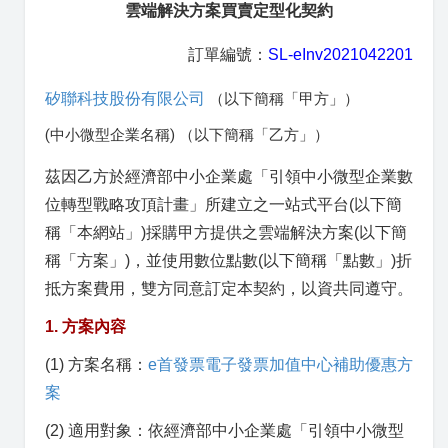
雲端解決方案買賣定型化契約
訂單編號：
SL-eInv2021042201
矽聯科技股份有限公司
（以下簡稱「甲方」）
(中小微型企業名稱) （以下簡稱「乙方」）
茲因乙方於經濟部中小企業處「引領中小微型企業數
位轉型戰略攻頂計畫」所建立之一站式平台(以下簡
稱「本網站」)採購甲方提供之雲端解決方案(以下簡
稱「方案」)，並使用數位點數(以下簡稱「點數」)折
抵方案費用，雙方同意訂定本契約，以資共同遵守。
1. 方案內容
(1) 方案名稱：
e首發票電子發票加值中心補助優惠方
案
(2) 適用對象：依經濟部中小企業處「引領中小微型