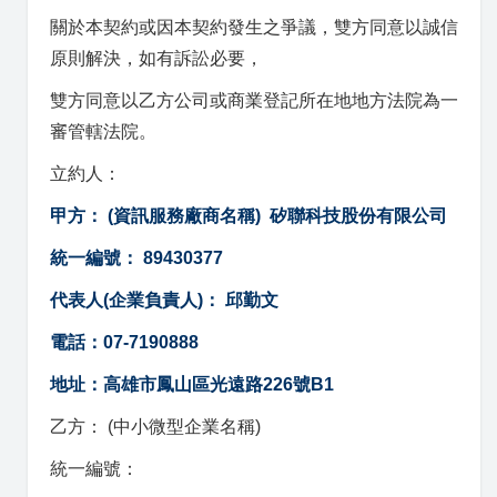
關於本契約或因本契約發生之爭議，雙方同意以誠信
原則解決，如有訴訟必要，
雙方同意以乙方公司或商業登記所在地地方法院為一
審管轄法院。
立約人：
甲方： (資訊服務廠商名稱) 矽聯科技股份有限公司
統一編號： 89430377
代表人(企業負責人)： 邱勤文
電話：07-7190888
地址：高雄市鳳山區光遠路226號B1
乙方： (中小微型企業名稱)
統一編號：