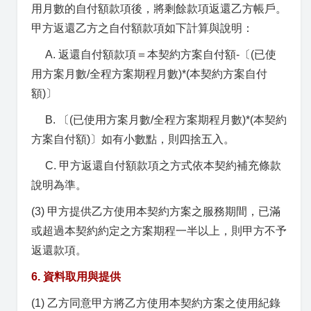
用月數的自付額款項後，將剩餘款項返還乙方帳戶。
甲方返還乙方之自付額款項如下計算與說明：
A. 返還自付額款項＝本契約方案自付額-〔(已使
用方案月數/全程方案期程月數)*(本契約方案自付
額)〕
B. 〔(已使用方案月數/全程方案期程月數)*(本契約
方案自付額)〕如有小數點，則四捨五入。
C. 甲方返還自付額款項之方式依本契約補充條款
說明為準。
(3) 甲方提供乙方使用本契約方案之服務期間，已滿
或超過本契約約定之方案期程一半以上，則甲方不予
返還款項。
6. 資料取用與提供
(1) 乙方同意甲方將乙方使用本契約方案之使用紀錄