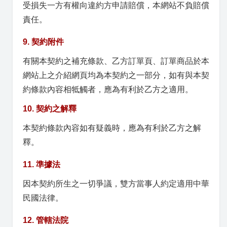
受損失一方有權向違約方申請賠償，本網站不負賠償
責任。
9. 契約附件
有關本契約之補充條款、乙方訂單頁、訂單商品於本
網站上之介紹網頁均為本契約之一部分，如有與本契
約條款內容相牴觸者，應為有利於乙方之適用。
10. 契約之解釋
本契約條款內容如有疑義時，應為有利於乙方之解
釋。
11. 準據法
因本契約所生之一切爭議，雙方當事人約定適用中華
民國法律。
12. 管轄法院