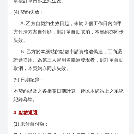
承接訂單日起正式生效。
(4) 契約失效：
A. 乙方自契約生效日起，未於 2 個工作日內向甲
方付清方案自付額，則訂單自動取消，本契約亦同步
失效。
B. 乙方於本網站的點數申請資格遭偽造，工商憑
證遭盜用、為第三人冒用名義遭發現者，則訂單自動
取消，本契約亦同步失效。
(5) 日期紀錄：
本契約提及之各相關日期計算，皆以本網站上之系統
紀錄為準。
4. 點數返還
(1) 未付自付額：