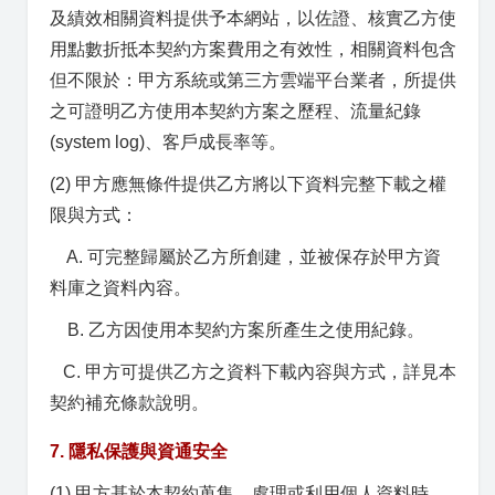
及績效相關資料提供予本網站，以佐證、核實乙方使
用點數折抵本契約方案費用之有效性，相關資料包含
但不限於：甲方系統或第三方雲端平台業者，所提供
之可證明乙方使用本契約方案之歷程、流量紀錄
(system log)、客戶成長率等。
(2) 甲方應無條件提供乙方將以下資料完整下載之權
限與方式：
A. 可完整歸屬於乙方所創建，並被保存於甲方資
料庫之資料內容。
B. 乙方因使用本契約方案所產生之使用紀錄。
C. 甲方可提供乙方之資料下載內容與方式，詳見本
契約補充條款說明。
7. 隱私保護與資通安全
(1) 甲方基於本契約蒐集、處理或利用個人資料時，