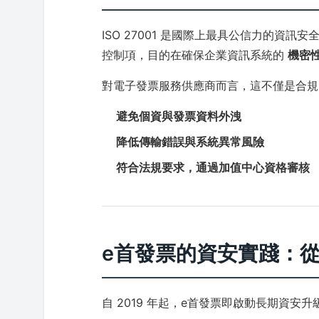
ISO 27001 是國際上最具公信力的資訊
控制項，目的在確保企業資訊系統的
機密
對電子發票服務供應商而言，這不僅是合規
避免個資與發票資料外洩
降低傳輸錯誤與系統異常風險
符合法規要求，通過加值中心資格審核
e首發票的資安實踐：
自 2019 年起，e首發票即啟動長期資安