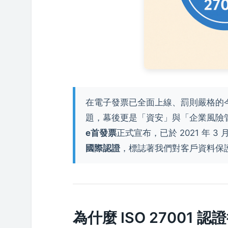
在電子發票已全面上線、罰則嚴格的
題，幕後更是「資安」與「企業風險
e首發票
正式宣布，已於 2021 年 3 月
國際認證
，標誌著我們對客戶資料保
為什麼 ISO 27001 