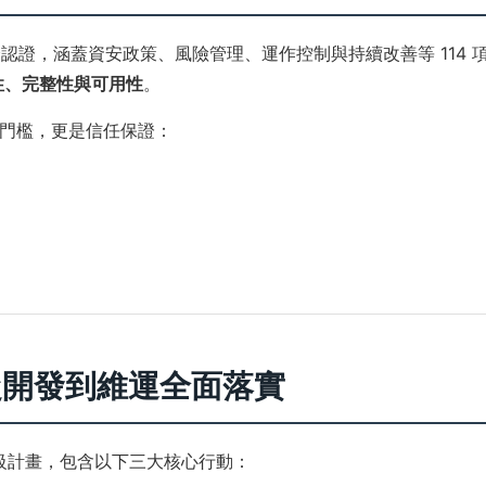
安全認證，涵蓋資安政策、風險管理、運作控制與持續改善等 114 
性、完整性與可用性
。
門檻，更是信任保證：
從開發到維運全面落實
升級計畫，包含以下三大核心行動：