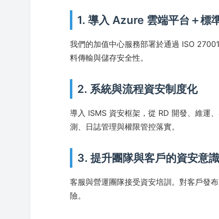
1. 導入 Azure 雲端平台＋
我們的加值中心服務部署於通過 ISO 270
料傳輸與儲存安全性。
2. 系統與流程資安制度化
導入 ISMS 資安框架，從 RD 開發、
測、日誌管理與權限管控落實。
3. 提升團隊與客戶的資安意
客服與營運團隊接受資安培訓。對客戶發布
險。