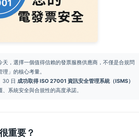
今天，選擇一個值得信賴的發票服務供應商，不僅是合規問
管理」的核心考量。
 30 日
成功取得 ISO 27001 資訊安全管理系統（ISMS）
護、系統安全與合規性的高度承諾。
認證很重要？