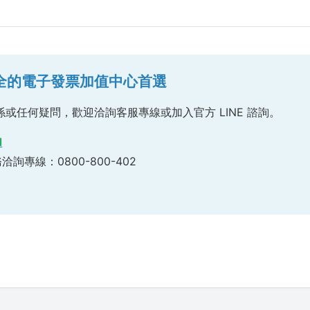
安全的電子發票加值中心首選
或任何疑問，歡迎洽詢客服專線或加入官方 LINE 諮詢。
d
務洽詢專線：0800-800-402