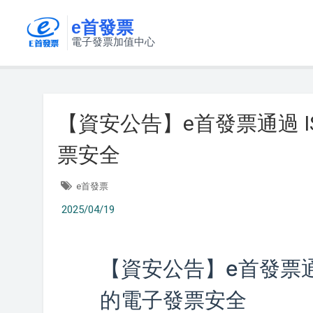
e首發票
電子發票加值中心
【資安公告】e首發票通過 I
票安全
e首發票
2025/04/19
【資安公告】e首發票通過
的電子發票安全