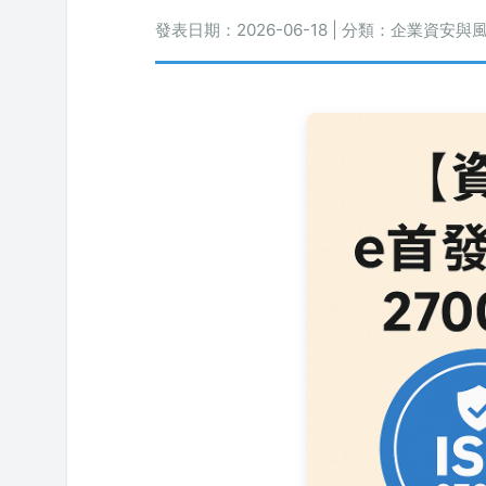
發表日期：2026-06-18 | 分類：企業資安