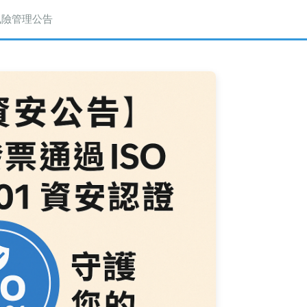
與風險管理公告