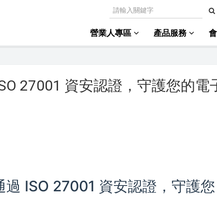
營業人專區
產品服務
SO 27001 資安認證，守護您的電
 ISO 27001 資安認證，守護您