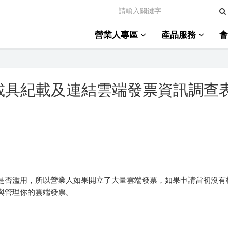
營業人專區
產品服務
載具紀載及連結雲端發票資訊調查表
是否濫用，所以營業人如果開立了大量雲端發票，如果申請當初沒有
與管理你的雲端發票。