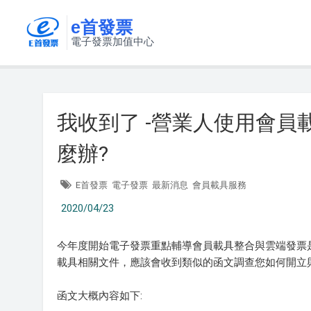
e首發票
電子發票加值中心
我收到了 -營業人使用會員
麼辦?
E首發票
電子發票
最新消息
會員載具服務
2020/04/23
今年度開始電子發票重點輔導會員載具整合與雲端發票
載具相關文件，應該會收到類似的函文調查您如何開立
函文大概內容如下: