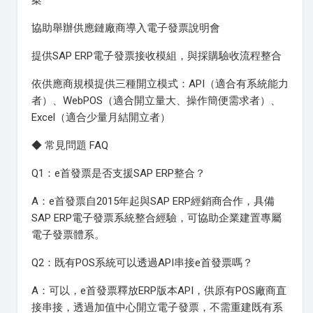
案
協助舉辦供應鏈廠商導入電子發票說明會
提供SAP ERP電子發票接收模組，與採購驗收流程整合
依供應商規模提供三種開立模式：API（適合有系統能力
者）、WebPOS（適合開立量大、操作簡便需求者）、
Excel（適合少量月結開立者）
◆ 常見問題 FAQ
Q1：e首發票是否支援SAP ERP整合？
A：e首發票自2015年起與SAP ERP經銷商合作，具備
SAP ERP電子發票系統整合經驗，可協助企業建置專屬
電子發票體系。
Q2：既有POS系統可以透過API串接e首發票嗎？
A：可以，e首發票釋放ERP版本API，供原有POS廠商直
接串接，透過加值中心開立電子發票，不需重建既有系