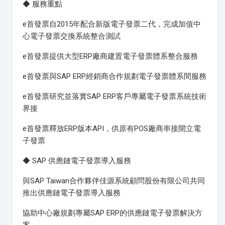
◆ 服務重點
e首發票自2015年配合新版電子發票二代，完成加值中
心電子發票交換系統整合測試
e首發票提供大型ERP廠商建置電子發票體系整合服務
e首發票與SAP ERP經銷商合作規劃電子發票體系間服務
e首發票研究並落實SAP ERP客戶專屬電子發票系統技術
界接
e首發票釋放ERP版本API，供原有POS廠商串接開立電
子發票
◆ SAP 供應鏈電子發票導入服務
與SAP Taiwan合作夥伴佳源系統顧問股份有限公司共同
推出供應鏈電子發票導入服務
協助中心廠規劃專屬SAP ERP的供應鏈電子發票解決方