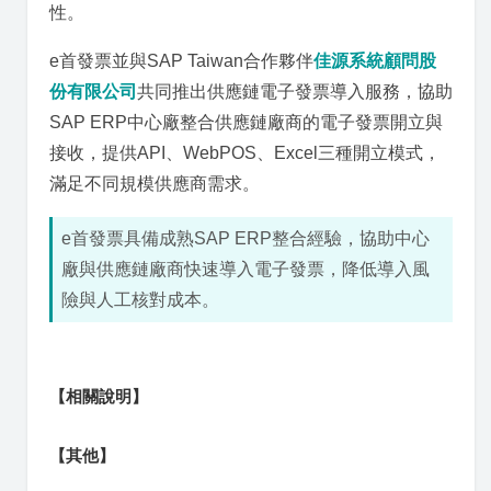
性。
e首發票並與SAP Taiwan合作夥伴
佳源系統顧問股
份有限公司
共同推出供應鏈電子發票導入服務，協助
SAP ERP中心廠整合供應鏈廠商的電子發票開立與
接收，提供API、WebPOS、Excel三種開立模式，
滿足不同規模供應商需求。
e首發票具備成熟SAP ERP整合經驗，協助中心
廠與供應鏈廠商快速導入電子發票，降低導入風
險與人工核對成本。
【相關說明】
【其他】