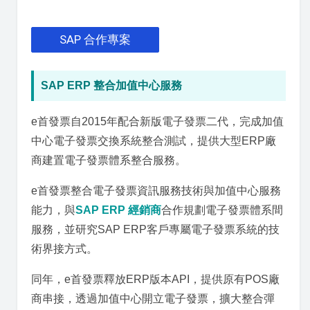
SAP 合作專案
SAP ERP 整合加值中心服務
e首發票自2015年配合新版電子發票二代，完成加值
中心電子發票交換系統整合測試，提供大型ERP廠
商建置電子發票體系整合服務。
e首發票整合電子發票資訊服務技術與加值中心服務
能力，與
SAP ERP 經銷商
合作規劃電子發票體系間
服務，並研究SAP ERP客戶專屬電子發票系統的技
術界接方式。
同年，e首發票釋放ERP版本API，提供原有POS廠
商串接，透過加值中心開立電子發票，擴大整合彈