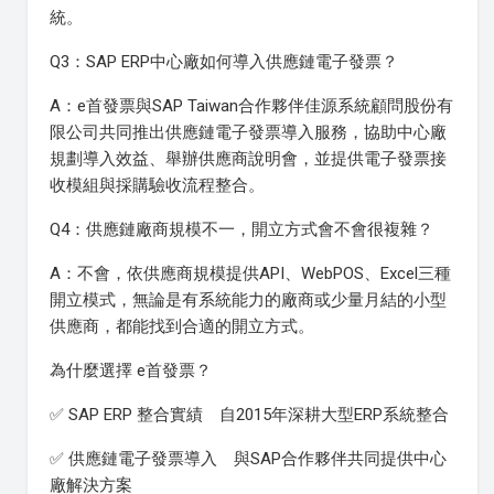
統。
Q3：SAP ERP中心廠如何導入供應鏈電子發票？
A：e首發票與SAP Taiwan合作夥伴佳源系統顧問股份有
限公司共同推出供應鏈電子發票導入服務，協助中心廠
規劃導入效益、舉辦供應商說明會，並提供電子發票接
收模組與採購驗收流程整合。
Q4：供應鏈廠商規模不一，開立方式會不會很複雜？
A：不會，依供應商規模提供API、WebPOS、Excel三種
開立模式，無論是有系統能力的廠商或少量月結的小型
供應商，都能找到合適的開立方式。
為什麼選擇 e首發票？
✅ SAP ERP 整合實績 自2015年深耕大型ERP系統整合
✅ 供應鏈電子發票導入 與SAP合作夥伴共同提供中心
廠解決方案