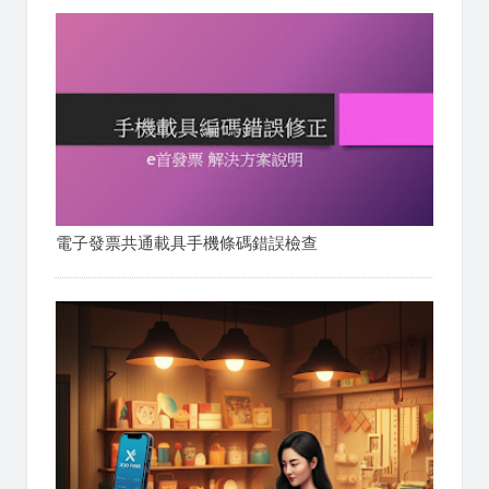
電子發票共通載具手機條碼錯誤檢查