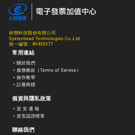
矽聯科技股份有限公司
Systemlead Technologies Co.,Ltd
統一編號：89430377
常用連結
關於我們
服務條款（Terms of Service）
操作教學
註冊商標
個資與隱私政策
資 安 通 報
資安認證標章
聯絡我們