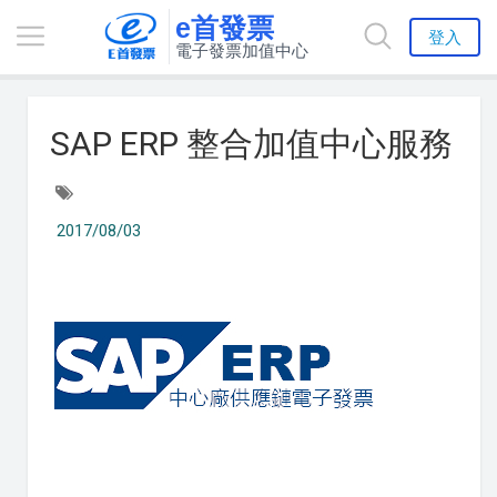
e首發票
登入
電子發票加值中心
SAP ERP 整合加值中心服務
2017/08/03