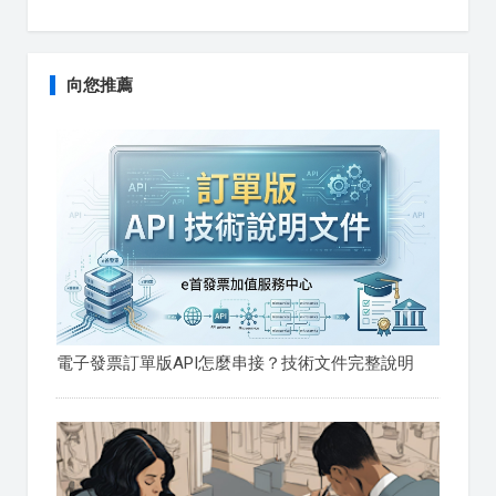
向您推薦
電子發票訂單版API怎麼串接？技術文件完整說明