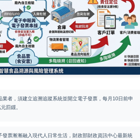
品業者，須建立追溯追蹤系統並開立電子發票，每月10日前申
萬元罰鍰。
子發票漸漸融入現代人日常生活，財政部財政資訊中心最新統