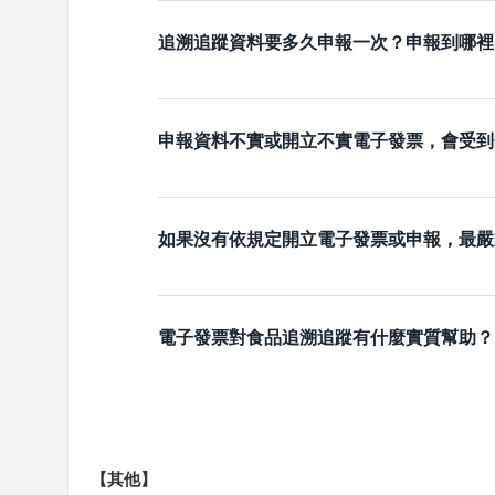
追溯追蹤資料要多久申報一次？申報到哪裡
申報資料不實或開立不實電子發票，會受到
如果沒有依規定開立電子發票或申報，最嚴
電子發票對食品追溯追蹤有什麼實質幫助？
【其他】