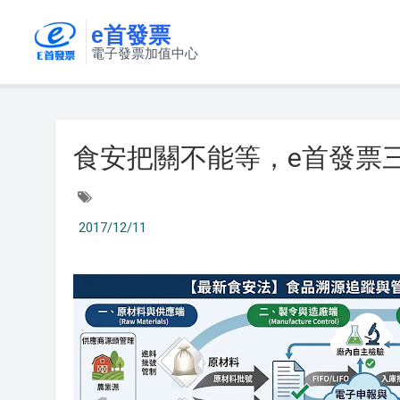
e首發票
電子發票加值中心
食安把關不能等，e首發票
2017/12/11