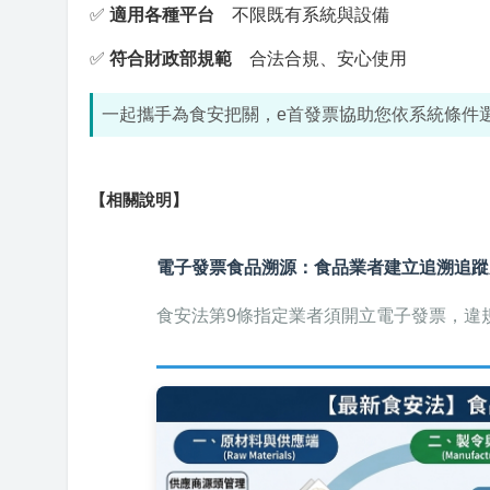
✅
適用各種平台
不限既有系統與設備
✅
符合財政部規範
合法合規、安心使用
一起攜手為食安把關，e首發票協助您依系統條件
【相關說明】
電子發票食品溯源：食品業者建立追溯追蹤
食安法第9條指定業者須開立電子發票，違規