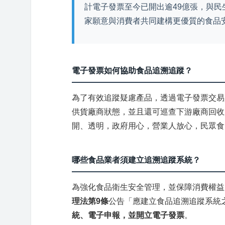
計電子發票至今已開出逾49億張，與
家願意與消費者共同建構更優質的食品
電子發票如何協助食品追溯追蹤？
為了有效追蹤疑慮產品，透過電子發票交易
供貨廠商狀態，並且還可巡查下游廠商回收
開、透明，政府用心，營業人放心，民眾食
哪些食品業者須建立追溯追蹤系統？
為強化食品衛生安全管理，並保障消費權益
理法第9條
公告「應建立食品追溯追蹤系統
統、電子申報，並開立電子發票
。