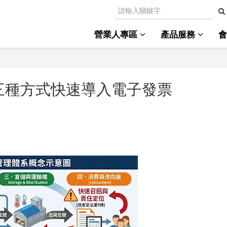
營業人專區
產品服務
三種方式快速導入電子發票