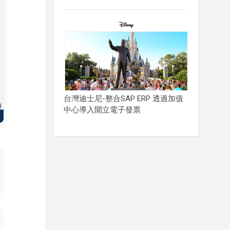
台灣迪士尼-整合SAP ERP 透過加值
中心導入開立電子發票