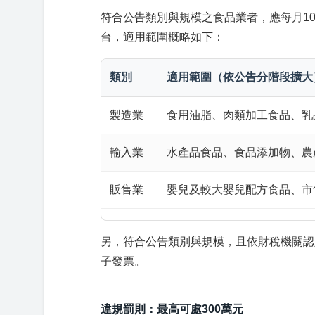
符合公告類別與規模之食品業者，應每月1
台，適用範圍概略如下：
類別
適用範圍（依公告分階段擴大
製造業
食用油脂、肉類加工食品、乳
輸入業
水產品食品、食品添加物、農
販售業
嬰兒及較大嬰兒配方食品、市
另，符合公告類別與規模，且依財稅機關認
子發票。
違規罰則：最高可處300萬元