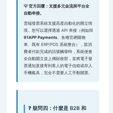
💡 官方回覆：支援多元金流與平台全
自動串接。
雲端發票系統支援高度自動化的開立情
境。您可以選擇透過 API 串接（例如與
91APP Payments
、各種官網購物
車、既有 ERP/POS 系統整合），當消
費者付款完成的訊號觸發時，系統便會
全自動開立並上傳財政部，並將電子發
票通知直接寄到客人的電子信箱或存入
手機載具，完全不需要人工手動開票。
❓ 疑問四：什麼是 B2B 和