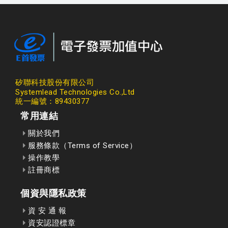
矽聯科技股份有限公司
Systemlead Technologies Co.,Ltd
統一編號：89430377
常用連結
關於我們
服務條款（Terms of Service）
操作教學
註冊商標
個資與隱私政策
資 安 通 報
資安認證標章