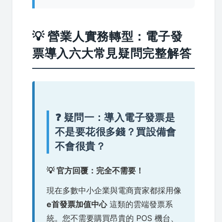
💡 營業人實務轉型：電子發
票導入六大常見疑問完整解答
❓ 疑問一：導入電子發票是
不是要花很多錢？買設備會
不會很貴？
💡 官方回覆：完全不需要！
現在多數中小企業與電商賣家都採用像
e首發票加值中心
這類的雲端發票系
統。您不需要購買昂貴的 POS 機台、