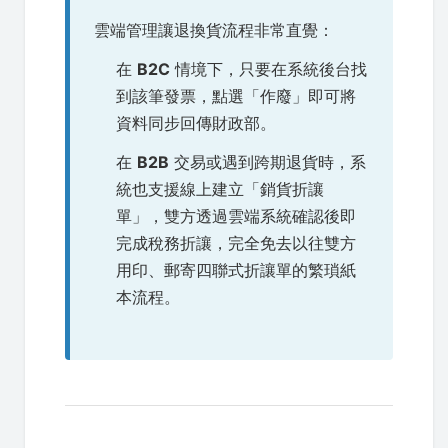
雲端管理讓退換貨流程非常直覺：
在
B2C
情境下，只要在系統後台找
到該筆發票，點選「作廢」即可將
資料同步回傳財政部。
在
B2B
交易或遇到跨期退貨時，系
統也支援線上建立「銷貨折讓
單」，雙方透過雲端系統確認後即
完成稅務折讓，完全免去以往雙方
用印、郵寄四聯式折讓單的繁瑣紙
本流程。