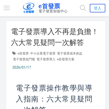
e首發票
登入
電子發票加值中心
電子發票導入不再是負擔！
六大常見疑問一次解答
e首發票
中小企業電子發票
電子發票成本效益
電子發票低門檻
電子發票導入
e首發票方案
2026/01/17
電子發票操作教學與導
入指南：六大常見疑問