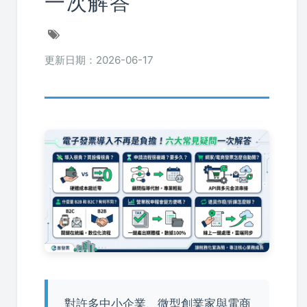
一次解答
更新日期：2026-06-17
對許多中小企業、微型創業家與電商