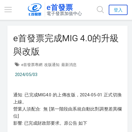
e首發票
登入
電子發票加值中心
e首發票完成MIG 4.0的升級
與改版
e首發票專網
改版通知
最新消息
2024/05/03
通知: 已完成MIG4.0 的上傳改版，2024-05-01 正式切換
上線。
營業人須配合: 無 [第一階段由系統自動比對調整差異欄
位]
影響: 已完成財政部要求。原公告 如下