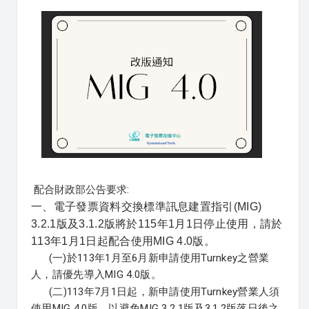
配合財政部公告要求:
一、電子發票資料交換標準訊息建置指引(MIG)
3.2.1版及3.1.2版將於115年1月1日停止使用，請於
113年1月1日起配合使用MIG 4.0版。
(一)於113年1月至6月新申請使用Turnkey之營業
人，請優先導入MIG 4.0版。
(二)113年7月1日起，新申請使用Turnkey營業人須
使用MIG 4.0版，以避免MIG 3.2.1版及3.1.2版落日後之