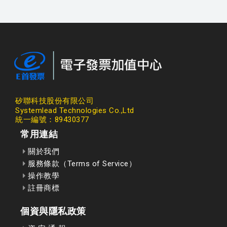
矽聯科技股份有限公司
Systemlead Technologies Co.,Ltd
統一編號：89430377
常用連結
關於我們
服務條款（Terms of Service）
操作教學
註冊商標
個資與隱私政策