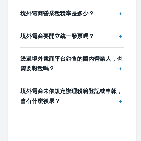
境外電商營業稅稅率是多少？
境外電商要開立統一發票嗎？
透過境外電商平台銷售的國內營業人，也
需要報稅嗎？
境外電商未依規定辦理稅籍登記或申報，
會有什麼後果？