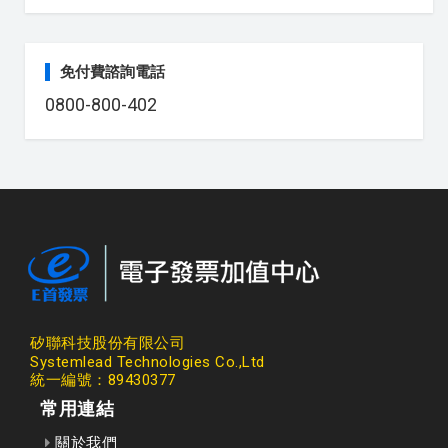
免付費諮詢電話
0800-800-402
矽聯科技股份有限公司
Systemlead Technologies Co.,Ltd
統一編號：89430377
常用連結
關於我們