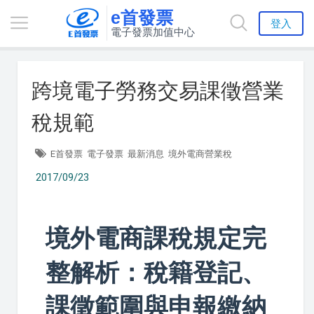
e首發票
登入
電子發票加值中心
跨境電子勞務交易課徵營業
稅規範
E首發票
電子發票
最新消息
境外電商營業稅
2017/09/23
境外電商課稅規定完
整解析：稅籍登記、
課徵範圍與申報繳納