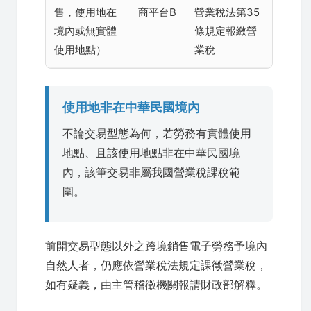
售，使用地在
商平台B
營業稅法第35
境內或無實體
條規定報繳營
使用地點）
業稅
使用地非在中華民國境內
不論交易型態為何，若勞務有實體使用
地點、且該使用地點非在中華民國境
內，該筆交易非屬我國營業稅課稅範
圍。
前開交易型態以外之跨境銷售電子勞務予境內
自然人者，仍應依營業稅法規定課徵營業稅，
如有疑義，由主管稽徵機關報請財政部解釋。