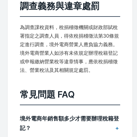
調查義務與違章處罰
為調查課稅資料，稅捐稽徵機關或財政部賦稅
署指定之調查人員，得依稅捐稽徵法第30條規
定進行調查，境外電商營業人應負協力義務。
境外電商營業人如涉有未依規定辦理稅籍登記
或申報繳納營業稅等違章情事，應依稅捐稽徵
法、營業稅法及其相關規定處罰。
常見問題 FAQ
境外電商年銷售額多少才需要辦理稅籍登
記？