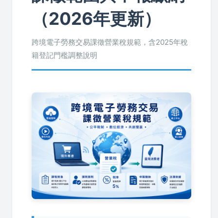
（2026年更新）
跨境電子勞務交易課徵營業稅規範，含2025年稅
籍登記門檻調整說明