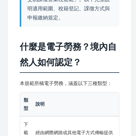
明適用範圍、稅籍登記、課徵方式與
申報繳納規定。
什麼是電子勞務？境內自
然人如何認定？
本規範所稱電子勞務，涵蓋以下三種類型：
類
說明
型
下
載
經由網際網路或其他電子方式傳輸提供