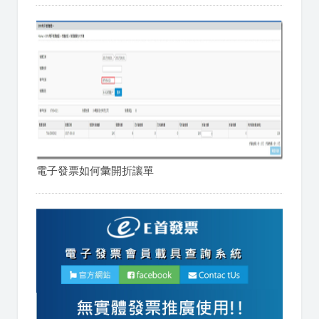
電子發票如何彙開折讓單