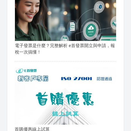
電子發票是什麼？完整解析 e首發票開立與申請，報
稅一次搞懂！
首購優惠線上試算