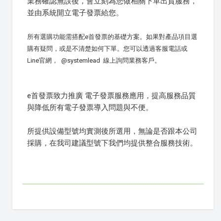
業務確認無誤後，會立刻為您做相關下單出貨服務，
並由系統開立電子發票給您。
所有選購功能需搭配e首發票的基礎方案。如果對產品項目選
購有疑問，或是不清楚如何下單。您可以透過客服電話或
Line官網， @systemlead 線上詢問業務客戶。
e首發票致力推廣 電子發票服務應用，提高服務品質
與降低所有電子發票導入問題與不便。
所提供設備型號均實測後所選用，無論是否跟本公司
採購，在我司建議型號下我們均提供整合服務技術。