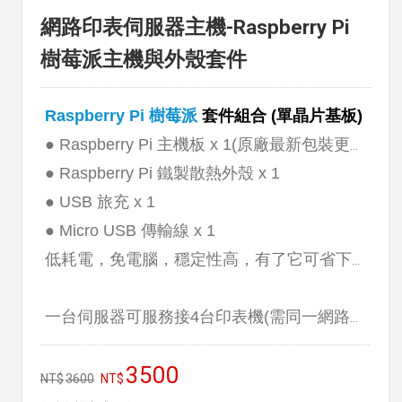
網路印表伺服器主機-Raspberry Pi
樹莓派主機與外殼套件
Raspberry Pi 樹莓派
套件組合 (單晶片基板)
● Raspberry Pi 主機板 x 1(原廠最新包裝更換為紅色外盒)
● Raspberry Pi 鐵製散熱外殼 x 1
● USB 旅充 x 1
● Micro USB 傳輸線 x 1
低耗電，免電腦，穩定性高，有了它可省下一台電腦的費用。
一台伺服器可服務接4台印表機(需同一網路區段)。
3500
3600