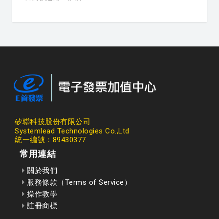
矽聯科技股份有限公司
Systemlead Technologies Co.,Ltd
統一編號：89430377
常用連結
關於我們
服務條款（Terms of Service）
操作教學
註冊商標