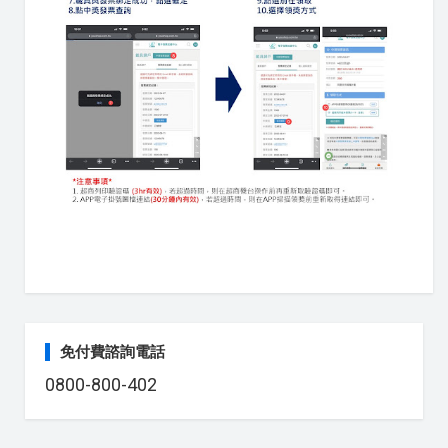
免付費諮詢電話
0800-800-402