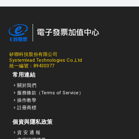
矽聯科技股份有限公司
Systemlead Technologies Co.,Ltd
統一編號：89430377
常用連結
關於我們
服務條款（Terms of Service）
操作教學
註冊商標
個資與隱私政策
資 安 通 報