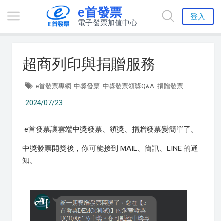
e首發票
登入
電子發票加值中心
超商列印與捐贈服務
e首發票專網
中獎發票
中獎發票領獎Q&A
捐贈發票
2024/07/23
e首發票讓雲端中獎發票、領獎、捐贈發票變簡單了。
中獎發票開獎後，你可能接到 MAIL、簡訊、LINE 的通
知。