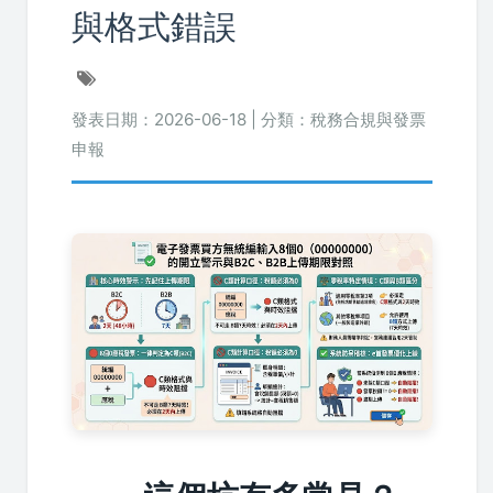
與格式錯誤
發表日期：2026-06-18 | 分類：稅務合規與發票
申報