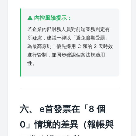
⚠️ 內控風險提示：
若企業內部財務人員對前端業務判定有
所疑慮，建議一律以「避免逾期受罰」
為最高原則：優先採用 C 類的 2 天時效
進行管制，並同步確認個案法規適用
性。
六、 e首發票在「8 個
0」情境的差異（報帳與