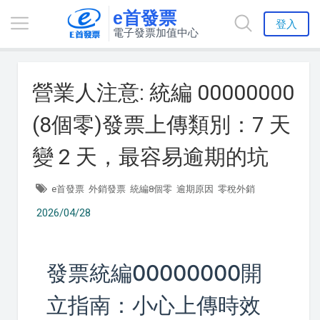
e首發票
登入
電子發票加值中心
營業人注意: 統編 00000000
(8個零)發票上傳類別：7 天
變 2 天，最容易逾期的坑
e首發票
外銷發票
統編8個零
逾期原因
零稅外銷
2026/04/28
發票統編00000000開
立指南：小心上傳時效