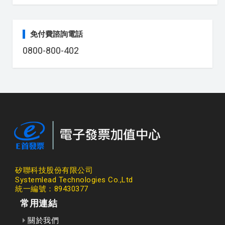
免付費諮詢電話
0800-800-402
矽聯科技股份有限公司
Systemlead Technologies Co.,Ltd
統一編號：89430377
常用連結
關於我們