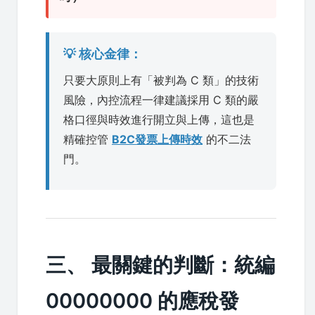
💡 核心金律：
只要大原則上有「被判為 C 類」的技術
風險，內控流程一律建議採用 C 類的嚴
格口徑與時效進行開立與上傳，這也是
精確控管
B2C發票上傳時效
的不二法
門。
三、 最關鍵的判斷：統編
00000000 的應稅發