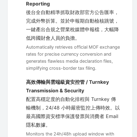
Reporting
後台全自動精準抓取財政部官方公告匯率，
完成外幣折算。並於申報期自動檢核跳號，
一鍵產出合規之營業稅媒體申報檔，大幅降
低跨國財會人員的負擔。
Automatically retrieves official MOF exchange
rates for precise currency conversion and
generates flawless media declaration files,
simplifying cross-border tax filing.
高效傳輸與雲端級資安控管 / Turnkey
Transmission & Security
配置高穩定度的自動化排程與 Turnkey 傳
輸機制，24/48 小時嚴密監控上傳時效。以
最高國際資安標準保護發票與消費者 Email
隱私數據。
Monitors the 24h/48h upload window with