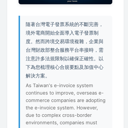
隨著台灣電子發票系統的不斷完善，
境外電商開始全面導入電子發票制
度。然而跨境交易環境複雜，企業與
台灣財政部整合服務平台串接時，需
注意許多法規限制以確保正確性。以
下為您梳理核心合規要點及加值中心
解決方案。
As Taiwan's e-invoice system
continues to improve, overseas e-
commerce companies are adopting
the e-invoice system. However,
due to complex cross-border
environments, companies must