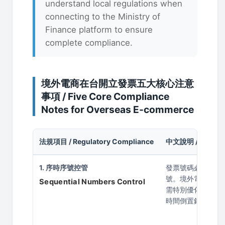
understand local regulations when
connecting to the Ministry of
Finance platform to ensure
complete compliance.
境外電商在台開立發票五大核心注意
事項 / Five Core Compliance
Notes for Overseas E-commerce
法規項目 / Regulatory Compliance
中文說明 / Chinese
1. 序時序號控管
發票號碼必須嚴格
號。境外電商多採跨
Sequential Numbers Control
需特別優化配號邏
時間倒置錯誤。