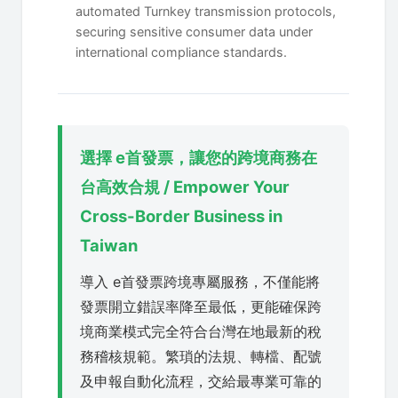
automated Turnkey transmission protocols,
securing sensitive consumer data under
international compliance standards.
選擇 e首發票，讓您的跨境商務在
台高效合規 / Empower Your
Cross-Border Business in
Taiwan
導入 e首發票跨境專屬服務，不僅能將
發票開立錯誤率降至最低，更能確保跨
境商業模式完全符合台灣在地最新的稅
務稽核規範。繁瑣的法規、轉檔、配號
及申報自動化流程，交給最專業可靠的