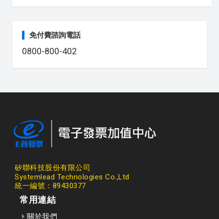
免付費諮詢電話
0800-800-402
矽聯科技股份有限公司
Systemlead Technologies Co.,Ltd
統一編號：89430377
常用連結
關於我們