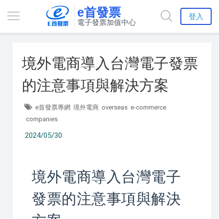
e首發票
登入
電子發票加值中心
境外電商導入台灣電子發票
的注意事項與解決方案
e首發票專網
境外電商
overseas
e-commerce
companies
2024/05/30
境外電商導入台灣電子
發票的注意事項與解決