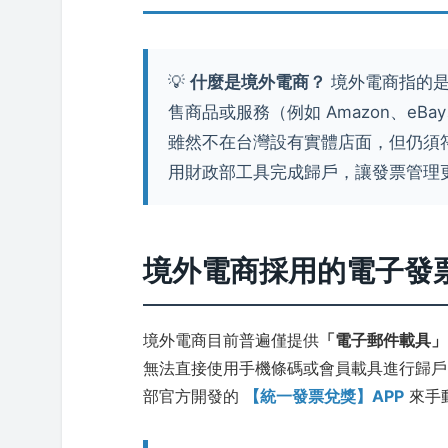
💡
什麼是境外電商？
境外電商指的是
售商品或服務（例如 Amazon、eBay、A
雖然不在台灣設有實體店面，但仍須
用財政部工具完成歸戶，讓發票管理
境外電商採用的電子發
境外電商目前普遍僅提供
「電子郵件載具」
無法直接使用手機條碼或會員載具進行歸戶
部官方開發的
【統一發票兌獎】APP
來手