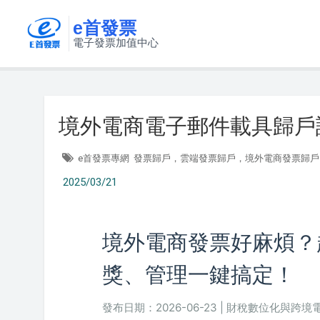
e首發票
電子發票加值中心
境外電商電子郵件載具歸戶
e首發票專網
發票歸戶，雲端發票歸戶，境外電商發票歸戶
2025/03/21
境外電商發票好麻煩？
獎、管理一鍵搞定！
發布日期：2026-06-23 | 財稅數位化與跨