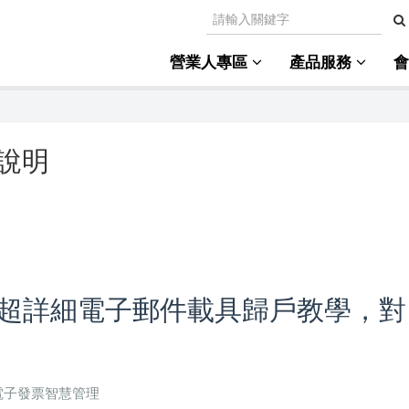
營業人專區
產品服務
說明
超詳細電子郵件載具歸戶教學，對
境電子發票智慧管理