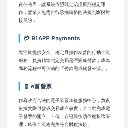
責任邊界，讓系統依照既定治理原則穩定運
作，營業人無需自行承擔複雜的法規判斷與對
接風險：
💳 91APP Payments
專注於提供安全、穩定且操作友善的行動金流
服務，負責精準判定交易是否完成付款，成為
商務流程中可信賴的「付款完成觸發來源」。
🧾 e首發票
作為政府合法的電子發票加值服務中心，負責
依據實際付款或交易成立事實，全自動完成電
子發票的開立、上傳、存證與後續作廢折讓管
理，確保全流程完美符合財稅法規。