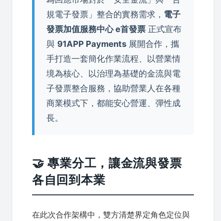
規電子發票」整合的實務需求，
電子
發票加值服務中心 e首發票
正式宣布
與
91APP Payments
展開合作，攜
手打造一套簡化作業流程、以營業情
境為核心、以治理為基礎的金流與電
子發票整合服務，協助營業人在各種
商業模式下，都能安心營運、彈性成
長。
🤝 專業分工，讓金流與發票
各自回到本業
在此次合作架構中，雙方清楚界定角色定位與