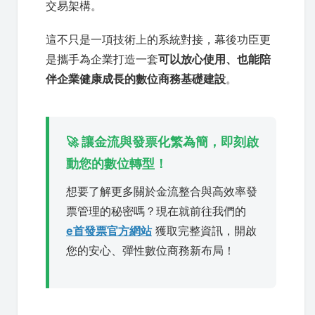
交易架構。
這不只是一項技術上的系統對接，幕後功臣更
是攜手為企業打造一套
可以放心使用、也能陪
伴企業健康成長的數位商務基礎建設
。
🚀 讓金流與發票化繁為簡，即刻啟
動您的數位轉型！
想要了解更多關於金流整合與高效率發
票管理的秘密嗎？現在就前往我們的
e首發票官方網站
獲取完整資訊，開啟
您的安心、彈性數位商務新布局！