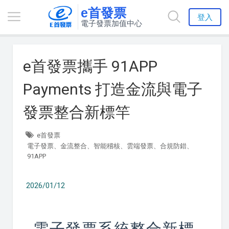
e首發票
登入
電子發票加值中心
e首發票攜手 91APP
Payments 打造金流與電子
發票整合新標竿
e首發票
電子發票、金流整合、智能稽核、雲端發票、合規防錯、
91APP
2026/01/12
電子發票系統整合新標