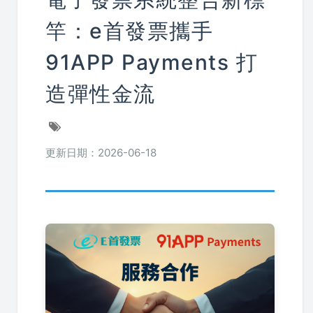
竿：e首發票攜手
91APP Payments 打
造彈性金流
更新日期：2026-06-18