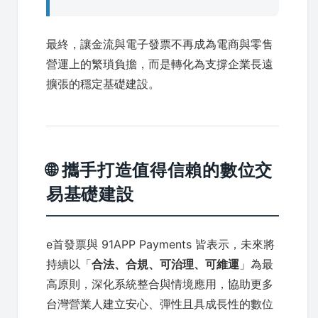
最終，讓金流與電子發票不再成為電商與零售
營運上的繁瑣負擔，而是轉化為支撐企業長遠
擴張的穩定基礎建設。
🌐 攜手打造值得信賴的數位交
易基礎建設
e首發票與 91APP Payments 皆表示，未來將
持續以「
合法、合規、可治理、可維運
」為最
高原則，深化系統整合與情境應用，協助更多
台灣營業人建立安心、彈性且具成長性的數位