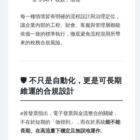
每一種情境皆有明確的流程設計與治理定位，
讓企業內部的工程、財會、客服與管理層都能
依循一致的標準執行，徹底避免流程混用所帶
來的稅務合規風險。
🛡️ 不只是自動化，更是可長期
維運的合規設計
e首發票指出，電子發票與金流整合的關鍵，
不在於短期的「做得到」，而在於系統
能不能
長期、在高流量下穩定且無誤地運作
。