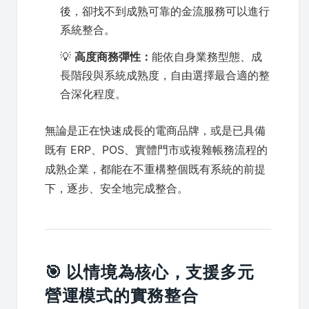
後，卻找不到成熟可靠的金流服務可以進行
系統整合。
💡
高度商務彈性：
能依自身業務型態、成
長階段與系統成熟度，自由選擇最合適的整
合深化程度。
無論是正在快速成長的電商品牌，或是已具備
既有 ERP、POS、實體門市或複雜帳務流程的
成熟企業，都能在不重構整個既有系統的前提
下，逐步、安全地完成整合。
🎯 以情境為核心，支援多元
營運模式的實務整合