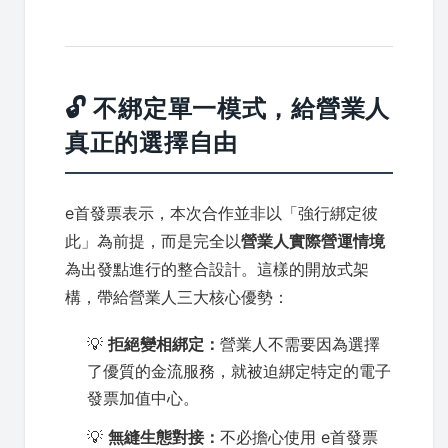
🔓 不綁定單一模式，給營業人
真正的選擇自由
e首發票表示，本次合作並非以「強行綁定彼
此」為前提，而是完全以
營業人實際營運情境
為出發點進行的整合設計。這樣的開放式架
構，帶給營業人三大核心優勢：
💡
拒絕變相綁定：
營業人不需要因為選擇
了優質的金流服務，就被迫綁定特定的電子
發票加值中心。
💡
無縫生態對接：
不必擔心使用 e首發票