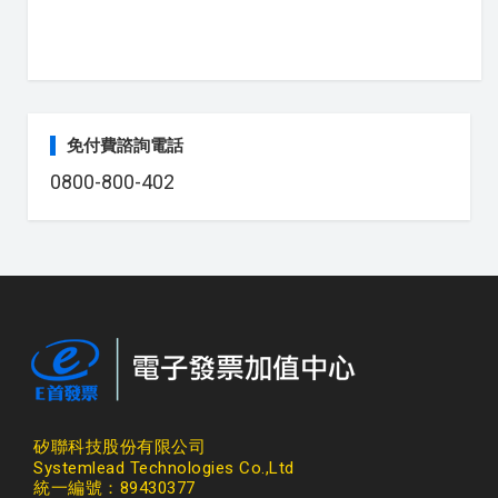
免付費諮詢電話
0800-800-402
矽聯科技股份有限公司
Systemlead Technologies Co.,Ltd
統一編號：89430377