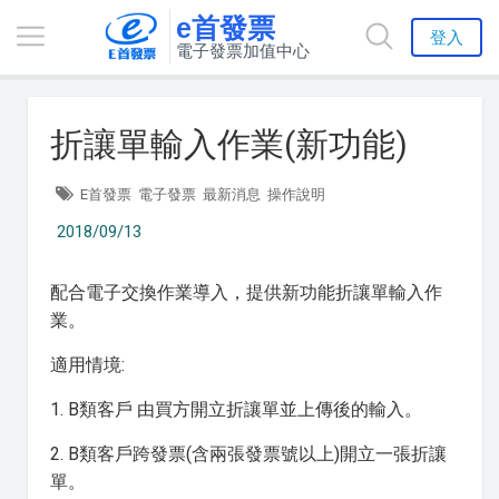
e首發票
登入
電子發票加值中心
折讓單輸入作業(新功能)
E首發票
電子發票
最新消息
操作說明
2018/09/13
配合電子交換作業導入，提供新功能折讓單輸入作
業。
適用情境:
1. B類客戶 由買方開立折讓單並上傳後的輸入。
2. B類客戶跨發票(含兩張發票號以上)開立一張折讓
單。