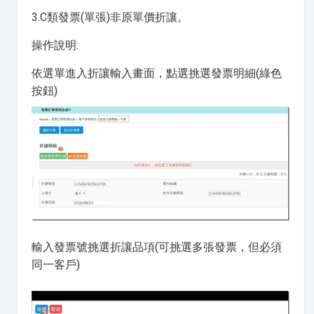
3.C類發票(單張)非原單價折讓。
操作說明:
依選單進入折讓輸入畫面，點選挑選發票明細(綠色
按鈕)
輸入發票號挑選折讓品項(可挑選多張發票，但必須
同一客戶)