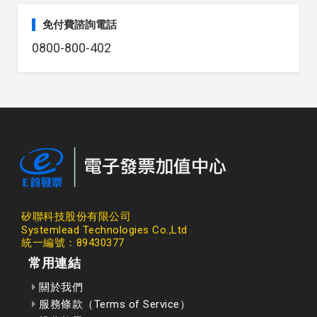
免付費諮詢電話
0800-800-402
矽聯科技股份有限公司
Systemlead Technologies Co.,Ltd
統一編號：89430377
常用連結
關於我們
服務條款（Terms of Service）