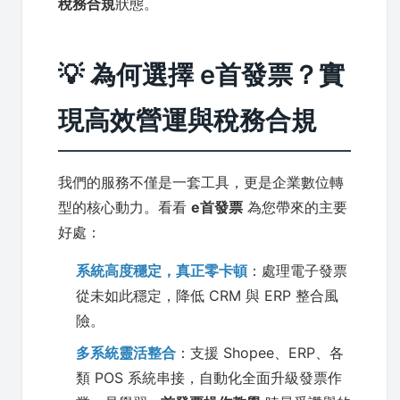
稅務合規
狀態。
💡 為何選擇 e首發票？實
現高效營運與稅務合規
我們的服務不僅是一套工具，更是企業數位轉
型的核心動力。看看
e首發票
為您帶來的主要
好處：
系統高度穩定，真正零卡頓
：處理電子發票
從未如此穩定，降低 CRM 與 ERP 整合風
險。
多系統靈活整合
：支援 Shopee、ERP、各
類 POS 系統串接，自動化全面升級發票作