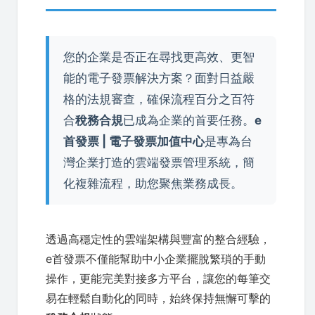
您的企業是否正在尋找更高效、更智
能的電子發票解決方案？面對日益嚴
格的法規審查，確保流程百分之百符
合
稅務合規
已成為企業的首要任務。
e
首發票 | 電子發票加值中心
是專為台
灣企業打造的雲端發票管理系統，簡
化複雜流程，助您聚焦業務成長。
透過高穩定性的雲端架構與豐富的整合經驗，
e首發票不僅能幫助中小企業擺脫繁瑣的手動
操作，更能完美對接多方平台，讓您的每筆交
易在輕鬆自動化的同時，始終保持無懈可擊的