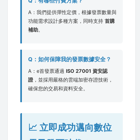
Q：有哪些付費方案？
A：我們提供彈性定價，根據發票數量與
功能需求設計多種方案，同時支持
首購
補助
。
Q：如何保障我的發票數據安全？
A：e首發票通過
ISO 27001 資安認
證
，並採用嚴格的雲端加密存證技術，
確保您的交易和資料安全。
📈 立即成功邁向數位