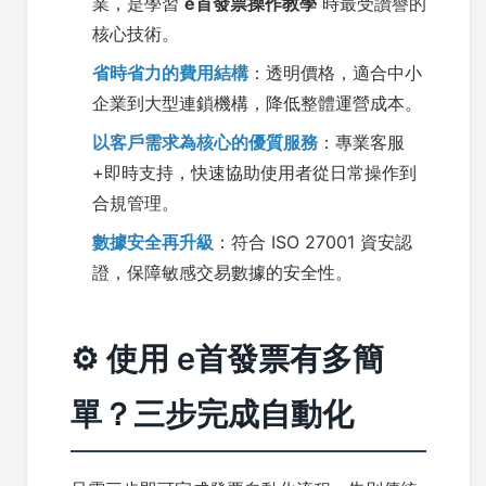
業，是學習
e首發票操作教學
時最受讚譽的
核心技術。
省時省力的費用結構
：透明價格，適合中小
企業到大型連鎖機構，降低整體運營成本。
以客戶需求為核心的優質服務
：專業客服
+即時支持，快速協助使用者從日常操作到
合規管理。
數據安全再升級
：符合 ISO 27001 資安認
證，保障敏感交易數據的安全性。
⚙️ 使用 e首發票有多簡
單？三步完成自動化