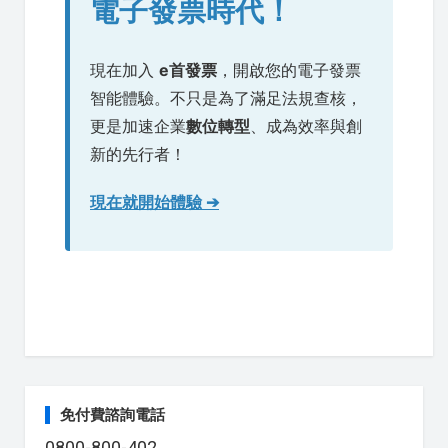
電子發票時代！
現在加入
e首發票
，開啟您的電子發票
智能體驗。不只是為了滿足法規查核，
更是加速企業
數位轉型
、成為效率與創
新的先行者！
現在就開始體驗 ➔
免付費諮詢電話
0800-800-402