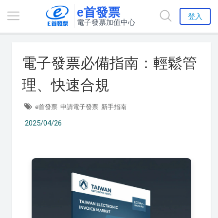
e首發票
登入
電子發票加值中心
電子發票必備指南：輕鬆管
理、快速合規
e首發票
申請電子發票
新手指南
2025/04/26