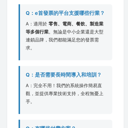
Q：e首發票的平台支援哪些行業？
A：適用於
零售、電商、餐飲、製造業
等多個行業
。無論是中小企業還是大型
連鎖品牌，我們都能滿足您的發票需
求。
Q：是否需要長時間導入和培訓？
A：完全不用！我們的系統操作簡易直
觀，並提供專業技術支持，全程無憂上
手。