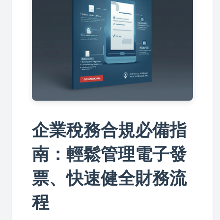
企業稅務合規必備指
南：輕鬆管理電子發
票、快速健全財務流
程