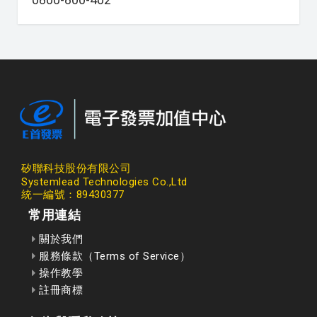
矽聯科技股份有限公司
Systemlead Technologies Co.,Ltd
統一編號：89430377
常用連結
關於我們
服務條款（Terms of Service）
操作教學
註冊商標