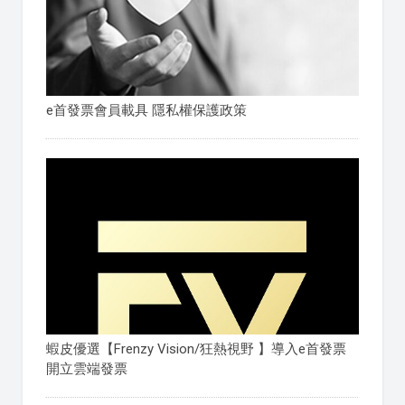
e首發票會員載具 隱私權保護政策
蝦皮優選【Frenzy Vision/狂熱視野 】導入e首發票
開立雲端發票