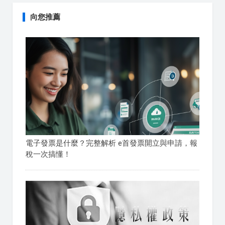
向您推薦
電子發票是什麼？完整解析 e首發票開立與申請，報
稅一次搞懂！