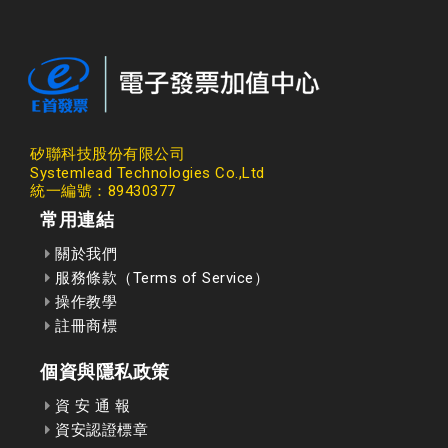
矽聯科技股份有限公司
Systemlead Technologies Co.,Ltd
統一編號：89430377
常用連結
關於我們
服務條款（Terms of Service）
操作教學
註冊商標
個資與隱私政策
資 安 通 報
資安認證標章