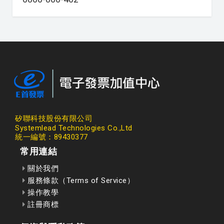
矽聯科技股份有限公司
Systemlead Technologies Co.,Ltd
統一編號：89430377
常用連結
關於我們
服務條款（Terms of Service）
操作教學
註冊商標