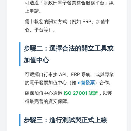
可透過「財政部電子發票整合服務平台」線
上申請。
需申報您的開立方式（例如 ERP、加值中
心、平台等）。
步驟二：選擇合法的開立工具或
加值中心
可選擇自行串接 API、ERP 系統，或與專業
的電子發票加值中心（如
e首發票
）合作。
確保加值中心通過
ISO 27001 認證
，以獲
得最完善的資安保障。
步驟三：進行測試與正式上線