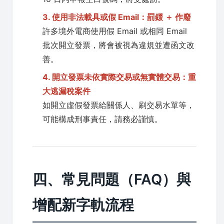
3. 使用非法載具或假 Email：罰鍰 ＋ 作廢
許多境外電商使用假 Email 或相同 Email
批次開立發票，將會被視為違規並遭函文改
善。
4. 開立發票未依實際交易或無實體交易：重
大逃漏稅案件
如開立虛假發票給關係人、刷交易水單等，
可能構成刑事責任，請務必謹慎。
四、常見問題（FAQ）與
增配新字軌流程