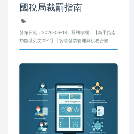
國稅局裁罰指南
發布日期：2026-06-18 | 系列專欄：【新手指南
功能系列文章-2】 | 智慧發票管理與稅務合規