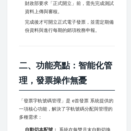
財政部要求「正式開立」前，需先完成測試
資料上傳與審核。
完成後才可開立正式電子發票，並需定期備
份資料與進行每期的銷項稅務申報。
二、功能亮點：智能化管
理，發票操作無憂
「發票字軌號碼管理」是 e首發票 系統提供的
一項核心功能，解決了字軌號碼分配與管理的
多種需求：
自動切本配號：
系統在每雙月末自動切換