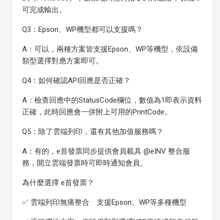
可完成輸出。
Q3：Epson、WP機型都可以支援嗎？
A：可以，兩種方案皆支援Epson、WP等機型，依設備
類型選擇對應方案即可。
Q4：如何確認API回應是否正確？
A：檢查回應中的StatusCode欄位，數值為1即表示資料
正確，此時回應會一併附上可用的PrintCode。
Q5：除了雲端列印，還有其他加值服務嗎？
A：有的，e首發票同步提供會員載具 @eINV 整合服
務，開立雲端發票時可即時通知會員。
為什麼選擇 e首發票？
✅ 雲端列印無痛整合 支援Epson、WP等多種機型