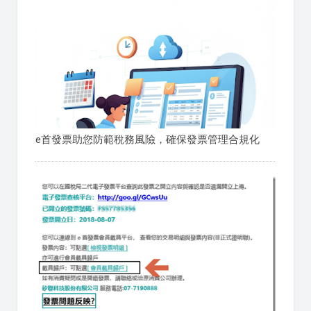
e首發票助您防範稅務風險，確保發票管理合規化