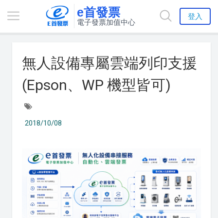
e首發票
登入
電子發票加值中心
無人設備專屬雲端列印支援
(Epson、WP 機型皆可)
2018/10/08