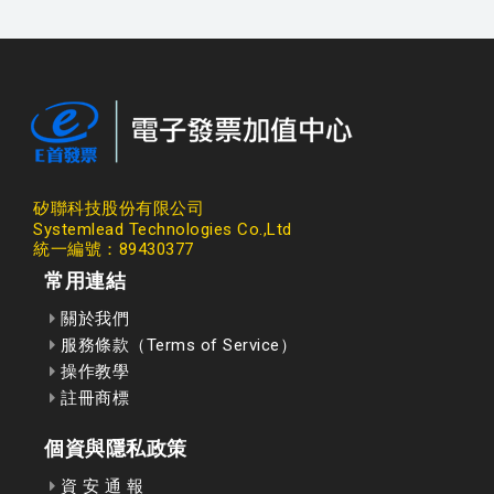
矽聯科技股份有限公司
Systemlead Technologies Co.,Ltd
統一編號：89430377
常用連結
關於我們
服務條款（Terms of Service）
操作教學
註冊商標
個資與隱私政策
資 安 通 報