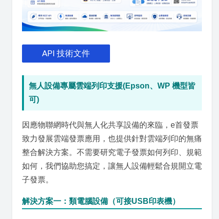
API 技術文件
無人設備專屬雲端列印支援(Epson、WP 機型皆
可)
因應物聯網時代與無人化共享設備的來臨，e首發票
致力發展雲端發票應用，也提供針對雲端列印的無痛
整合解決方案。不需要研究電子發票如何列印、規範
如何，我們協助您搞定，讓無人設備輕鬆合規開立電
子發票。
解決方案一：類電腦設備（可接USB印表機）