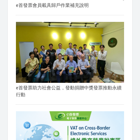
e首發票會員載具歸戶作業補充說明
e首發票助力社會公益，發動捐贈中獎發票推動永續
行動