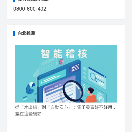
0800-800-402
向您推薦
從「常出錯」到「自動安心」：電子發票好不好用，
差在這些細節