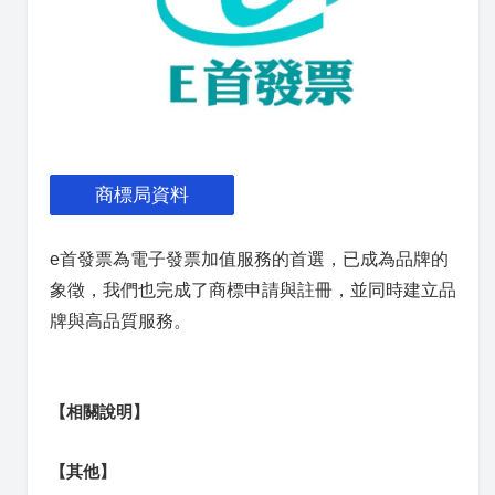
商標局資料
e首發票為電子發票加值服務的首選，已成為品牌的
象徵，我們也完成了商標申請與註冊，並同時建立品
牌與高品質服務。
【相關說明】
【其他】