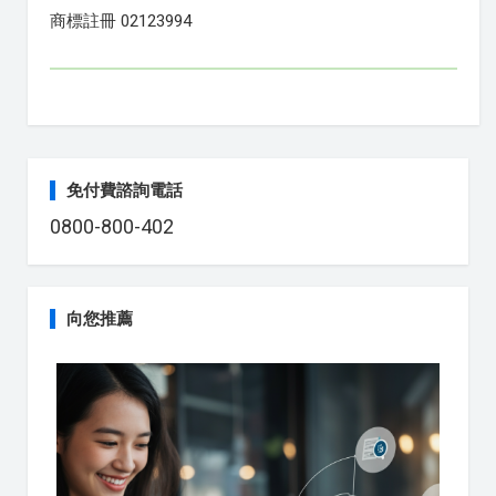
商標註冊 02123994
免付費諮詢電話
0800-800-402
向您推薦