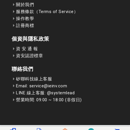
關於我們
服務條款（Terms of Service）
操作教學
註冊商標
個資與隱私政策
資 安 通 報
資安認證標章
聯絡我們
矽聯科技線上客服
Email: service@ieinv.com
LINE 線上客服: @systemlead
營業時間: 09:00 ~ 18:00 (非假日)