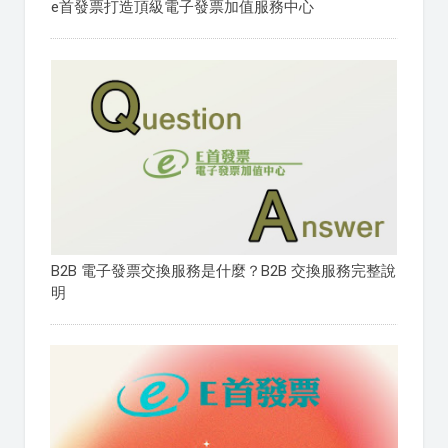
e首發票打造頂級電子發票加值服務中心
B2B 電子發票交換服務是什麼？B2B 交換服務完整說
明