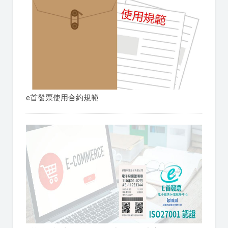
e首發票使用合約規範