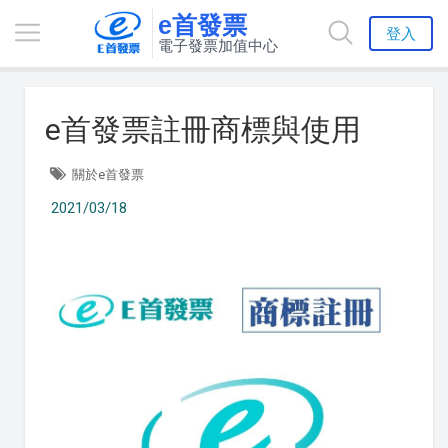
e首發票
登入
電子發票加值中心
e首發票註冊商標與使用
關於e首發票
2021/03/18