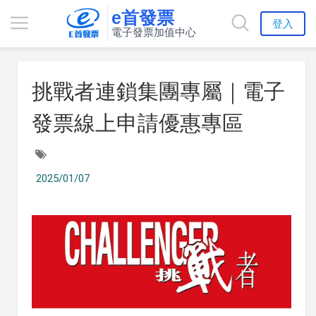
e首發票
登入
電子發票加值中心
挑戰者連鎖集團專屬｜電子
發票線上申請優惠專區
2025/01/07