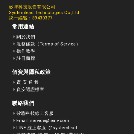
矽聯科技股份有限公司
Systemlead Technologies Co.,Ltd
統一編號：89430377
常用連結
關於我們
服務條款（Terms of Service）
操作教學
註冊商標
個資與隱私政策
資 安 通 報
資安認證標章
聯絡我們
矽聯科技線上客服
Email: service@ieinv.com
LINE 線上客服: @systemlead