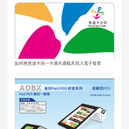
如何將悠遊卡與一卡通共通載具寫入電子發票