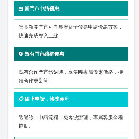
🏪 新門市申請優惠
集團新開門市可享專屬電子發票申請優惠方案，
快速完成導入上線。
🔄 既有門市續約優惠
既有合作門市續約時，享集團專屬優惠價格，持
續合作更划算。
📋 線上申請，快速便利
透過線上申請流程，免奔波辦理，專屬客服全程
協助。