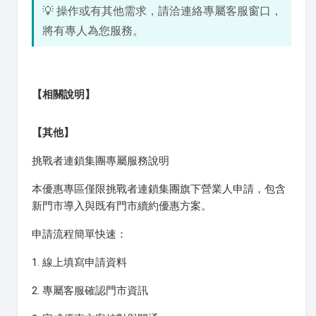
💡 操作或有其他需求，請洽連絡專屬客服窗口，
將有專人為您服務。
【相關說明】
【其他】
挑戰者連鎖集團專屬服務說明
本優惠專區僅限挑戰者連鎖集團旗下營業人申請，包含
新門市導入與既有門市續約優惠方案。
申請流程簡單快速：
1. 線上填寫申請資料
2. 專屬客服確認門市資訊