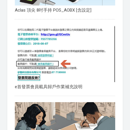
Aclas 頂尖 8吋手持 POS_AOBX [含設定]
e首發票會員載具歸戶作業補充說明