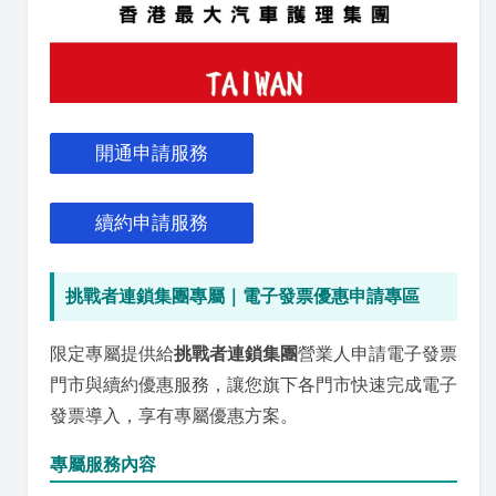
開通申請服務
續約申請服務
挑戰者連鎖集團專屬｜電子發票優惠申請專區
限定專屬提供給
挑戰者連鎖集團
營業人申請電子發票
門市與續約優惠服務，讓您旗下各門市快速完成電子
發票導入，享有專屬優惠方案。
專屬服務內容