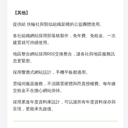
【其他】
提供給 扶輪社與類似組織架構的公益團體使用。
各社組織網站採用部落格製作，免年費、免租金。一次
建置就可持續使用。
地區整合網站採用RSS交換整合，讓各社與地區服務訊
息更緊密。
採用響應式網站設計，手機平板都適用。
雲端伺服器服務，不須購置硬體與昂貴授權費。每年繳
交租金不在擔心網站掛掉。
採用累進年度資料庫設計，可以讓所有年度資料保存與
呈現，更能承先啟後。