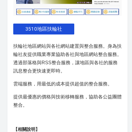
3510地區扶輪社
扶輪社地區網站與各社網站建置與整合服務。身為扶
輪社友提供職業專業協助各社與地區網站整合服務。
透過部落格與RSS整合服務，讓地區與各社的服務
訊息整合更快速更即時。
雲端服務，用最低的成本提供超值的整合服務。
提供最優惠的價格與技術移轉服務，協助各公益團體
整合。
【相關說明】