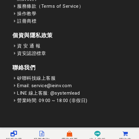
服務條款（Terms of Service）
操作教學
註冊商標
個資與隱私政策
資 安 通 報
資安認證標章
聯絡我們
矽聯科技線上客服
Email: service@ieinv.com
LINE 線上客服: @systemlead
營業時間: 09:00 ~ 18:00 (非假日)