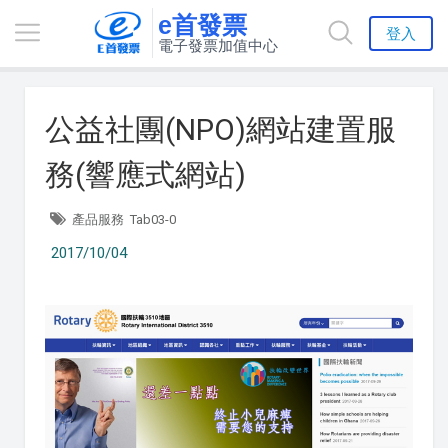
e首發票
登入
電子發票加值中心
公益社團(NPO)網站建置服
務(響應式網站)
產品服務
Tab03-0
2017/10/04