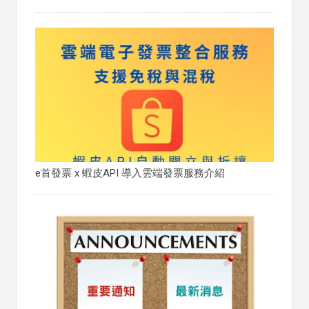
e首發票 x 蝦皮API 導入雲端發票服務介紹