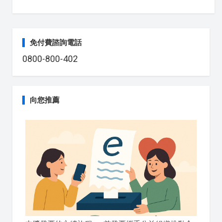
免付費諮詢電話
0800-800-402
向您推薦