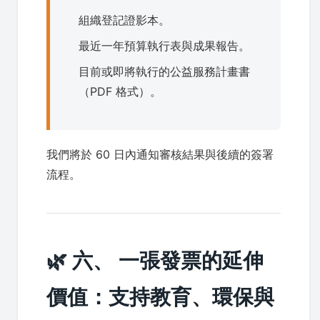
組織登記證影本。
最近一年預算執行表與成果報告。
目前或即將執行的公益服務計畫書
（PDF 格式）。
我們將於 60 日內通知審核結果與後續的簽署
流程。
🌿 六、 一張發票的延伸
價值：支持教育、環保與