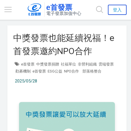
e首發票
登入
電子發票加值中心
中獎發票也能延續祝福！e
首發票邀約NPO合作
e首發票
中獎發票捐贈
社福單位
非營利組織
雲端發票
勸募機制
e首發票
ESG公益
NPO合作
部落格整合
2025/05/28