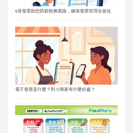
e首發票助您防範稅務風險，確保發票管理合規化
電子發票是什麼？對小商家有什麼好處？