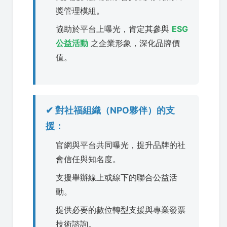
獎管理模組。
協助於平台上曝光，肯定其參與
ESG
公益活動
之企業形象，深化品牌價
值。
✔ 對社福組織（NPO夥伴）的支
援：
官網與平台共同曝光，提升品牌的社
會信任與知名度。
支援舉辦線上或線下的聯合公益活
動。
提供必要的數位轉型支援與專業發票
技術諮詢。