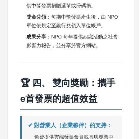
供中獎發票捐贈選單或掃碼捐。
獎金兌領
：每期中獎發票產生後，由 NPO
單位依規定至銀行兌領入單位帳戶。
成果分享
：NPO 每年提供組織活動之社會
影響力報告，並分享於官方網站。
🏆 四、 雙向獎勵：攜手
e首發票的超值效益
✔ 對營業人（企業夥伴）的支持：
免費提供雲端發票會員載具與發票中