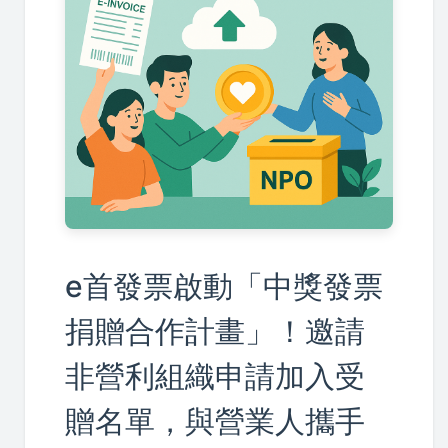
e首發票啟動「中獎發票
捐贈合作計畫」！邀請
非營利組織申請加入受
贈名單，與營業人攜手