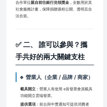
合作單位
親自前往銀行兌領獎金
，全數用於其
社會服務計畫，保障捐贈過程公開、透明且合
法合規。
✅ 二、 誰可以參與？攜
手共好的兩大關鍵支柱
🔹 營業人（企業 / 品牌 / 商家）
載具開立
：營業人有使用 e首發票會員載具
功能開立雲端發票。
提供選項
：前台與中獎通知可提供消費者