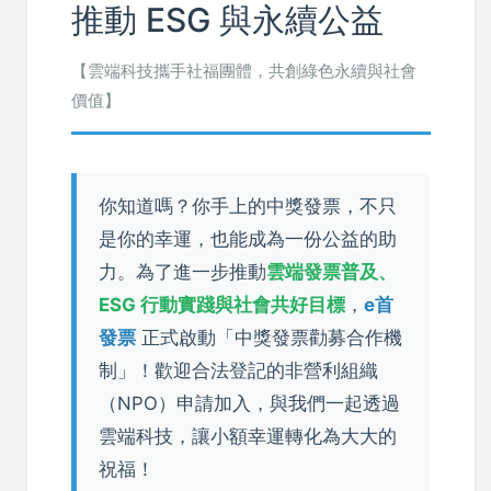
推動 ESG 與永續公益
【雲端科技攜手社福團體，共創綠色永續與社會
價值】
你知道嗎？你手上的中獎發票，不只
是你的幸運，也能成為一份公益的助
力。為了進一步推動
雲端發票普及、
ESG 行動實踐與社會共好目標
，
e首
發票
正式啟動「中獎發票勸募合作機
制」！歡迎合法登記的非營利組織
（NPO）申請加入，與我們一起透過
雲端科技，讓小額幸運轉化為大大的
祝福！