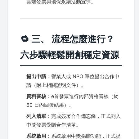
雲端發票與環保永續活動宣導。
🔁 三、 流程怎麼進行？
六步驟輕鬆開創穩定資源
提出申請
：營業人或 NPO 單位提出合作申
請（附上相關證明文件）。
資料審核
：e首發票進行內部資格審核（於
60 日內回覆結果）。
列入清單
：完成簽署合作備忘錄，正式列入
中獎發票受贈合作清單。
系統啟用
：系統啟用中獎捐贈功能，正式提