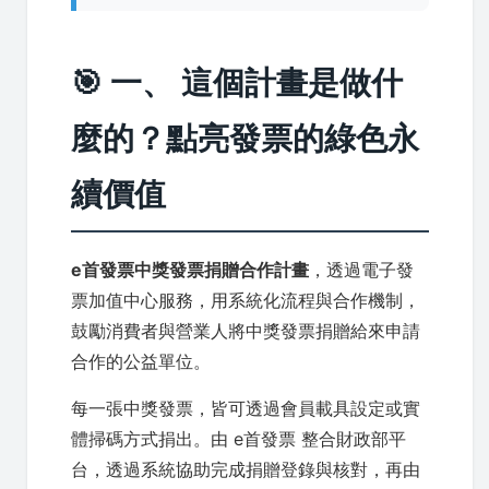
🎯 一、 這個計畫是做什
麼的？點亮發票的綠色永
續價值
e首發票中獎發票捐贈合作計畫
，透過電子發
票加值中心服務，用系統化流程與合作機制，
鼓勵消費者與營業人將中獎發票捐贈給來申請
合作的公益單位。
每一張中獎發票，皆可透過會員載具設定或實
體掃碼方式捐出。由 e首發票 整合財政部平
台，透過系統協助完成捐贈登錄與核對，再由