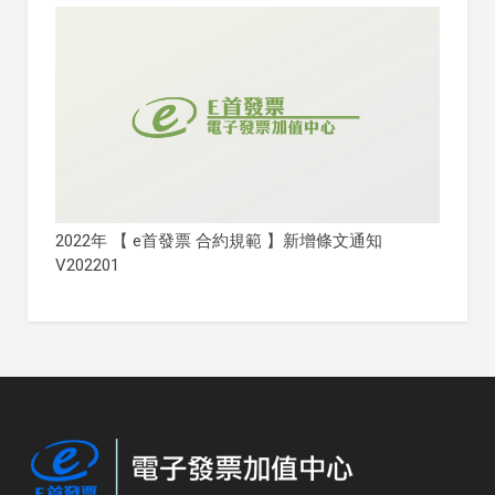
2022年 【 e首發票 合約規範 】新增條文通知
V202201