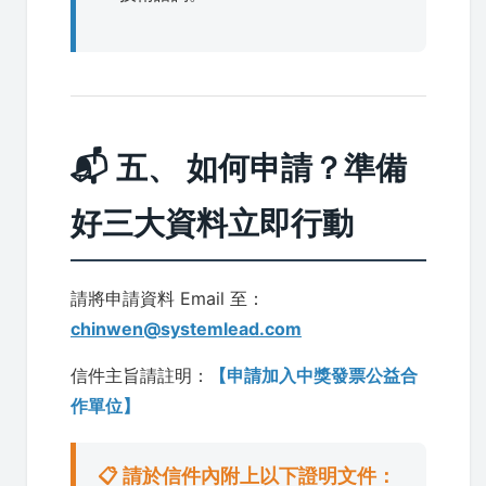
📬 五、 如何申請？準備
好三大資料立即行動
請將申請資料 Email 至：
chinwen@systemlead.com
信件主旨請註明：
【申請加入中獎發票公益合
作單位】
📋 請於信件內附上以下證明文件：