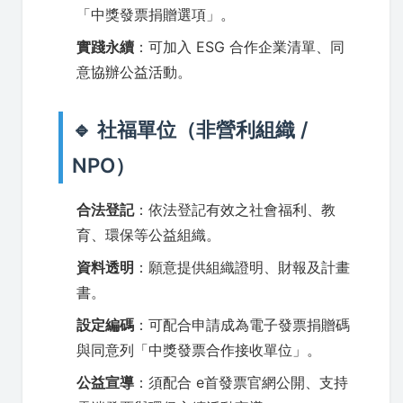
「中獎發票捐贈選項」。
實踐永續
：可加入 ESG 合作企業清單、同
意協辦公益活動。
🔹 社福單位（非營利組織 /
NPO）
合法登記
：依法登記有效之社會福利、教
育、環保等公益組織。
資料透明
：願意提供組織證明、財報及計畫
書。
設定編碼
：可配合申請成為電子發票捐贈碼
與同意列「中獎發票合作接收單位」。
公益宣導
：須配合 e首發票官網公開、支持