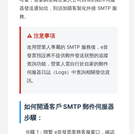
器發送通知信，則須加購客製化外接 SMTP 服
務。
⚠️ 注意事項
改用營業人專屬的 SMTP 服務後，e首
發票預設將不提供郵件發送狀態的追蹤
查詢功能，營業人需自行於自家的郵件
伺服器日誌（Logs）中查詢相關發信資
訊。
如何開通客戶 SMTP 郵件伺服器
步驟：
步驟 1：聯繫 e首發票業務客服窗口，確認