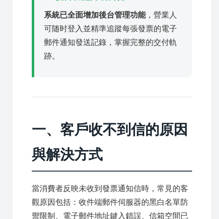
系統已全面增加後台管理功能
，營業人
可随时登入並精準追蹤每張發票的電子
郵件通知發送記錄，掌握完整的交付軌
跡。
一、客戶收不到信的原因
與解決方式
當消費者反映未收到發票通知信時，常見的客
觀原因包括：收件端郵件伺服器的黑白名單防
禦限制、電子郵件地址鍵入錯誤、信箱空間已