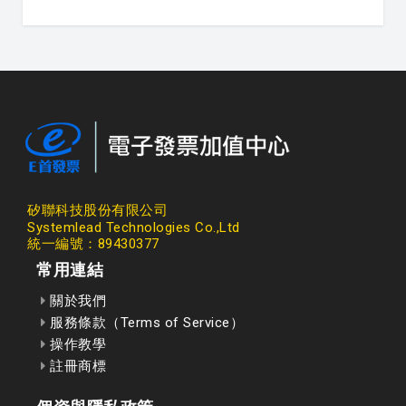
矽聯科技股份有限公司
Systemlead Technologies Co.,Ltd
統一編號：89430377
常用連結
關於我們
服務條款（Terms of Service）
操作教學
註冊商標