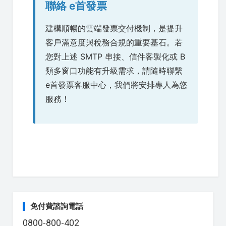
聯絡 e首發票
建構順暢的雲端發票交付機制，是提升
客戶滿意度與稅務合規的重要基石。若
您對上述 SMTP 串接、信件客製化或 B
類多窗口功能有升級需求，請隨時聯繫
e首發票客服中心，我們將安排專人為您
服務！
免付費諮詢電話
0800-800-402