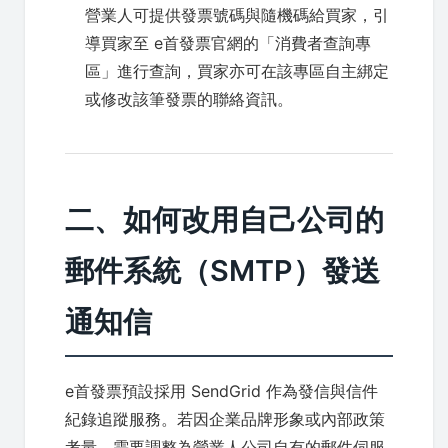
營業人可提供發票號碼與隨機碼給買家，引
導買家至 e首發票官網的「消費者查詢專
區」進行查詢，買家亦可在該專區自主綁定
或修改該筆發票的聯絡資訊。
二、如何改用自己公司的
郵件系統（SMTP）發送
通知信
e首發票預設採用 SendGrid 作為發信與信件
紀錄追蹤服務。若因企業品牌形象或內部政策
考量，需要調整為營業人公司自有的郵件伺服