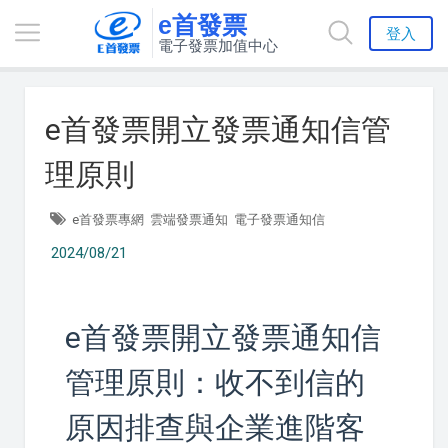
e首發票
登入
電子發票加值中心
e首發票開立發票通知信管
理原則
e首發票專網
雲端發票通知
電子發票通知信
2024/08/21
e首發票開立發票通知信
管理原則：收不到信的
原因排查與企業進階客