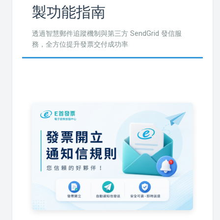
製功能指南
透過智慧郵件追蹤機制與第三方 SendGrid 發信服
務，全方位提升發票交付成功率