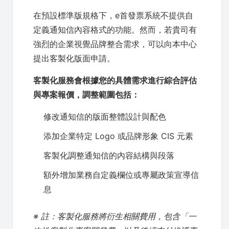
在預設標準版規格下，e首發票系統不提供自
定義通知信內容格式的功能。然而，若貴司有
強烈的企業視覺品牌整合需求，可以向本中心
提出客製化版面申請。
客製化服務會根據您的具體需求進行綜合評估
與專案報價，調整範圍包括：
修改通知信的版面整體設計與配色
添加企業特定 Logo 或品牌形象 CIS 元素
客製化調整通知信的內容結構與段落
額外增加業務自定義欄位或專屬政策宣導信
息
※ 註：客製化服務將衍生相關費用，包含「一