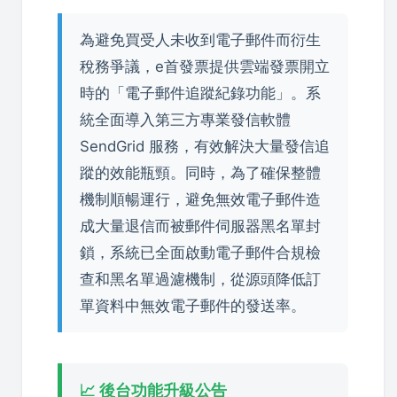
為避免買受人未收到電子郵件而衍生
稅務爭議，e首發票提供雲端發票開立
時的「電子郵件追蹤紀錄功能」。系
統全面導入第三方專業發信軟體
SendGrid 服務，有效解決大量發信追
蹤的效能瓶頸。同時，為了確保整體
機制順暢運行，避免無效電子郵件造
成大量退信而被郵件伺服器黑名單封
鎖，系統已全面啟動電子郵件合規檢
查和黑名單過濾機制，從源頭降低訂
單資料中無效電子郵件的發送率。
📈 後台功能升級公告