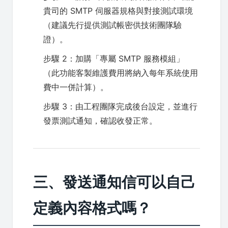
貴司的 SMTP 伺服器規格與對接測試環境
（建議先行提供測試帳密供技術團隊驗
證）。
步驟 2：加購「專屬 SMTP 服務模組」
（此功能客製維護費用將納入每年系統使用
費中一併計算）。
步驟 3：由工程團隊完成後台設定，並進行
發票測試通知，確認收發正常。
三、發送通知信可以自己
定義內容格式嗎？