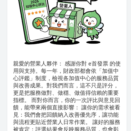
親愛的營業人夥伴： 感謝你對 e首發票 的使
用與支持。每一年，財政部都會依「加值中
心評鑑」制度，檢視各加值中心的服務品質
與改善成果。對我們而言，這不只是評分，
更是把服務做對、做穩、做值得信賴的重要
指標。 而對你而言，你的一次評比與意見回
饋，能帶來兩個直接影響： 讓你的需求被看
見：我們會把回饋納入改善優先序，讓功能
與流程更貼近營業人日常作業。 讓好的服務
被肯定：評選結果會反映服務品質，也會影