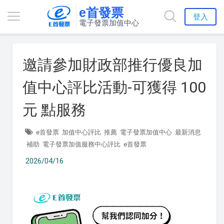
e首發票
登入
電子發票加值中心
邀請參加財政部推行優良加
值中心評比活動-可獲得 100
元 點服務
e首發票
加值中心評比
推薦
電子發票加值中心
最新消息
補助
電子發票加值服務中心評比
e首發票
2026/04/16