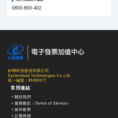
0800-800-402
矽聯科技股份有限公司
Systemlead Technologies Co.,Ltd
統一編號：89430377
常用連結
關於我們
服務條款（Terms of Service）
操作教學
註冊商標