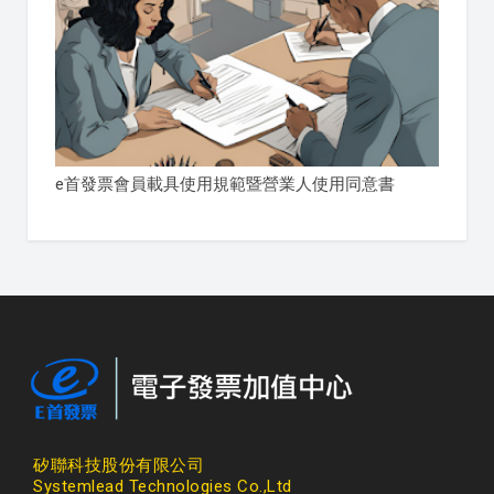
e首發票會員載具使用規範暨營業人使用同意書
矽聯科技股份有限公司
Systemlead Technologies Co.,Ltd