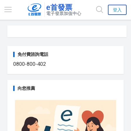
e首發票
登入
電子發票加值中心
免付費諮詢電話
0800-800-402
向您推薦