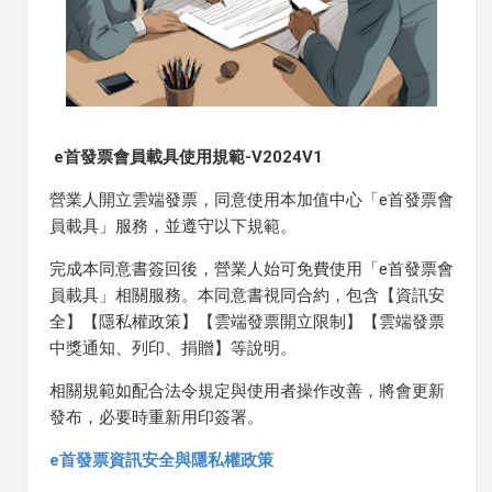
e首發票會員載具使用規範-V2024V1
營業人開立雲端發票，同意使用本加值中心「e首發票會
員載具」服務，並遵守以下規範。
完成本同意書簽回後，營業人始可免費使用「e首發票會
員載具」相關服務。本同意書視同合約，包含【資訊安
全】【隱私權政策】【雲端發票開立限制】【雲端發票
中獎通知、列印、捐贈】等說明。
相關規範如配合法令規定與使用者操作改善，將會更新
發布，必要時重新用印簽署。
e首發票資訊安全與隱私權政策