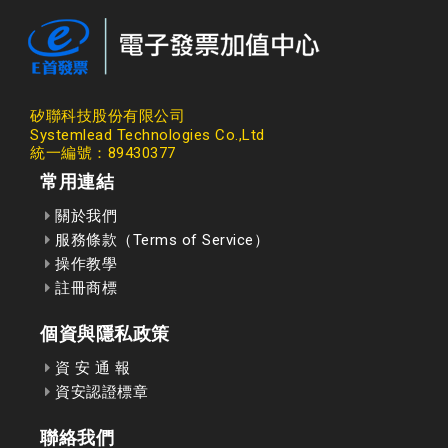
矽聯科技股份有限公司
Systemlead Technologies Co.,Ltd
統一編號：89430377
常用連結
關於我們
服務條款（Terms of Service）
操作教學
註冊商標
個資與隱私政策
資 安 通 報
資安認證標章
聯絡我們