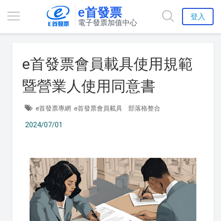
e首發票
登入
電子發票加值中心
e首發票會員載具使用規範
暨營業人使用同意書
e首發票專網
e首發票會員載具
部落格整合
2024/07/01