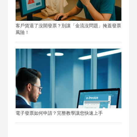
客戶貨退了沒開發票？別讓「金流沒問題」掩蓋發票
風險！
電子發票如何申請？完整教學讓您快速上手