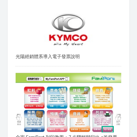
光陽經銷體系導入電子發票說明