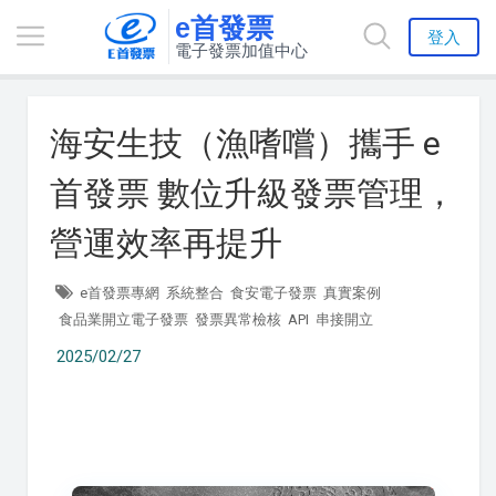
e首發票
登入
電子發票加值中心
海安生技（漁嗜嚐）攜手 e
首發票 數位升級發票管理，
營運效率再提升
e首發票專網
系統整合
食安電子發票
真實案例
食品業開立電子發票
發票異常檢核
API
串接開立
2025/02/27