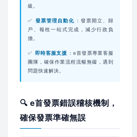
級。
✅
發票管理自動化
：發票開立、歸
戶、報稅一站式完成，減少行政負
擔。
✅
即時客服支援
：e首發票專業客服
團隊，確保作業流程流暢無礙，遇到
問題快速解決。
🔍 e首發票錯誤稽核機制，
確保發票準確無誤