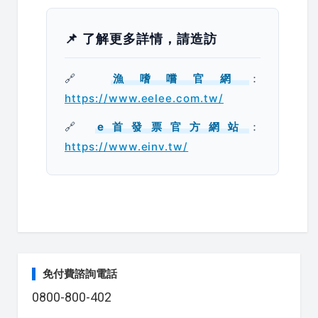
📌 了解更多詳情，請造訪
🔗
漁嗜嚐官網
：
https://www.eelee.com.tw/
🔗
e首發票官方網站
：
https://www.einv.tw/
免付費諮詢電話
0800-800-402