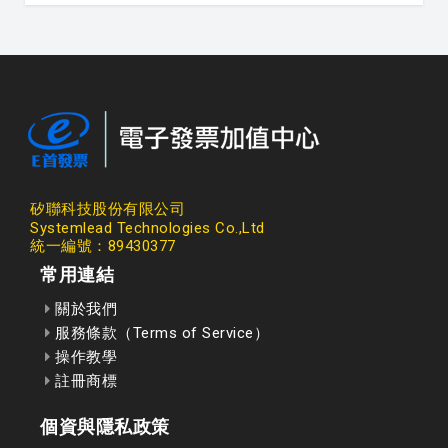
矽聯科技股份有限公司
Systemlead Technologies Co.,Ltd
統一編號：89430377
常用連結
關於我們
服務條款（Terms of Service）
操作教學
註冊商標
個資與隱私政策