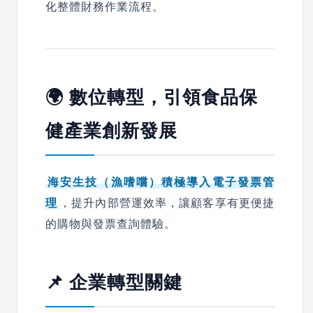
化整體財務作業流程。
🌍 數位轉型，引領食品保
健產業創新發展
海安生技（漁嗜嚐）積極導入電子發票管
理
，提升內部營運效率，讓顧客享有更便捷
的購物與發票查詢體驗。
📌 企業轉型關鍵