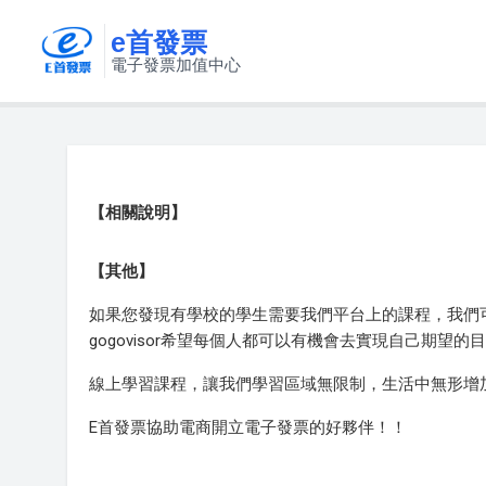
e首發票
電子發票加值中心
【相關說明】
【其他】
如果您發現有學校的學生需要我們平台上的課程，我們
gogovisor希望每個人都可以有機會去實現自己期望
線上學習課程，讓我們學習區域無限制，生活中無形增
E首發票協助電商開立電子發票的好夥伴！！