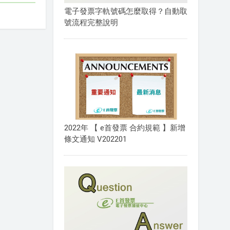
電子發票字軌號碼怎麼取得？自動取
號流程完整說明
2022年 【 e首發票 合約規範 】新增
條文通知 V202201