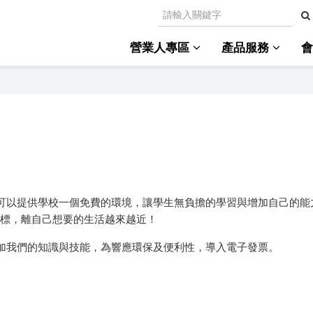
營業人專區
產品服務
可以提供學校一個免費的環境，讓學生無負擔的學習與增加自己的能
的目標，離自己想要的生活越來越近！
加我們的知識與技能，為響應環保及便利性，導入電子發票。