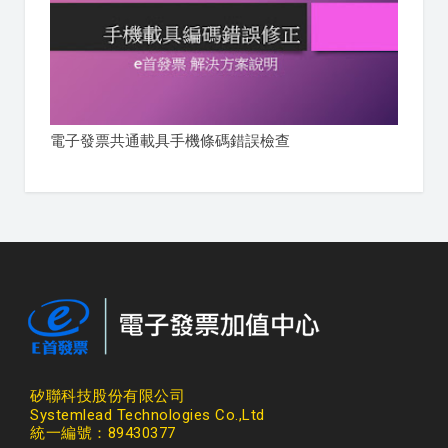
電子發票共通載具手機條碼錯誤檢查
矽聯科技股份有限公司
Systemlead Technologies Co.,Ltd
統一編號：89430377