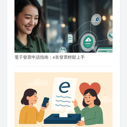
電子發票申請指南：e首發票輕鬆上手