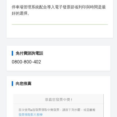
停車場管理系統配合導入電子發票節省列印與時間是最
好的選擇。
免付費諮詢電話
0800-800-402
向您推薦