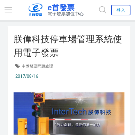
e首發票
登入
電子發票加值中心
朕偉科技停車場管理系統使
用電子發票
中獎發票問題處理
2017/08/16