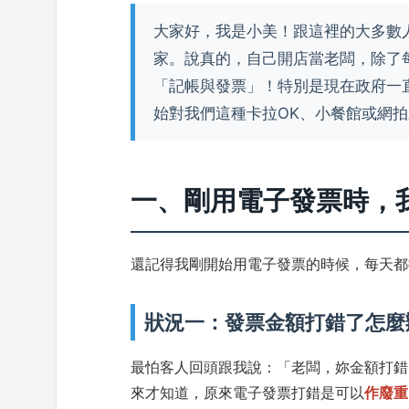
大家好，我是小美！跟這裡的大多數
家。說真的，自己開店當老闆，除了
「記帳與發票」！特別是現在政府一
始對我們這種卡拉OK、小餐館或網
一、剛用電子發票時，
還記得我剛開始用電子發票的時候，每天都
狀況一：發票金額打錯了怎麼
最怕客人回頭跟我說：「老闆，妳金額打錯
來才知道，原來電子發票打錯是可以
作廢重