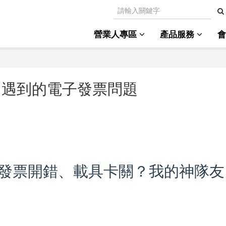
營業人專區
產品服務
常遇到的電子發票問題
發票開錯、載具卡關？我的神隊友