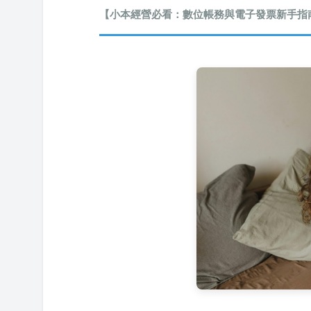
【小本經營必看：數位帳務與電子發票新手指