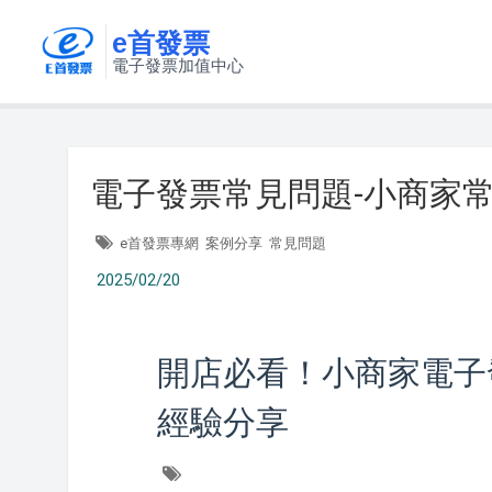
e首發票
電子發票加值中心
電子發票常見問題-小商家
e首發票專網
案例分享
常見問題
2025/02/20
開店必看！小商家電子
經驗分享