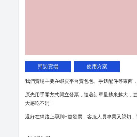
拜訪賣場
使用方案
我們賣場主要在蝦皮平台賣包包、手錶配件等東西
原先用手開方式開立發票，隨著訂單量越來越大，
大感吃不消！
還好在網路上尋到E首發票，客服人員專業又親切，