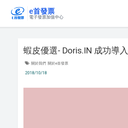
e首發票
電子發票加值中心
蝦皮優選- Doris.IN 成
關於我們
關於e首發票
2018/10/18