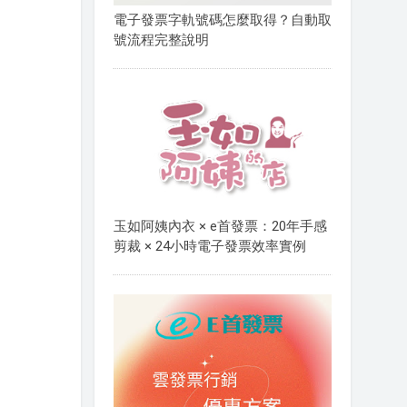
電子發票字軌號碼怎麼取得？自動取
號流程完整說明
玉如阿姨內衣 × e首發票：20年手感
剪裁 × 24小時電子發票效率實例