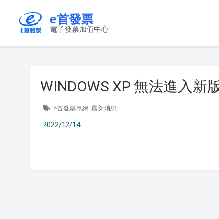
e首發票
電子發票加值中心
WINDOWS XP 無法進入新版
e首發票專網
最新消息
2022/12/14