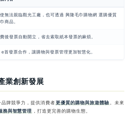
使無法親臨觀光工廠，也可透過 興隆毛巾購物網 選購優質
毛巾商品。
消費後發票自動開立，省去索取紙本發票的麻煩。
 e首發票合作，讓購物與發票管理更加智慧化。
統產業創新發展
升品牌競爭力，提供消費者
更優質的購物與旅遊體驗
。未來
服務與智慧管理
，打造更完善的購物生態。