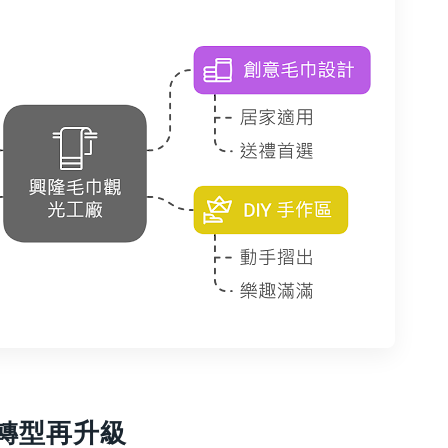
位轉型再升級