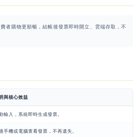
消費者購物更順暢，結帳後發票即時開立、雲端存取，不
明與核心效益
動輸入，系統即時生成發票。
過手機或電腦查看發票，不再遺失。