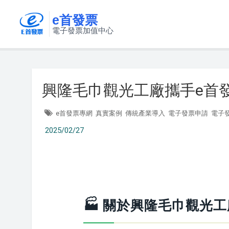
e首發票
電子發票加值中心
興隆毛巾觀光工廠攜手e首
e首發票專網
真實案例
傳統產業導入
電子發票申請
電子
2025/02/27
🏭 關於興隆毛巾觀光工