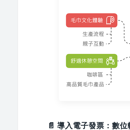
📄 導入電子發票：數