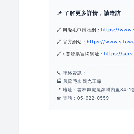
📌 了解更多詳情，請造訪
🔗 興隆毛巾購物網：
https://www.
🔗 官方網站：
https://www.sltow
🔗 e首發票官網網址：
https://serv
📞 聯絡資訊：
🏭 興隆毛巾觀光工廠
📍 地址：雲林縣虎尾鎮埒內里84-1
☎ 電話：05-622-0559