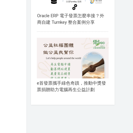
Oracle ERP 電子發票怎麼串接？外
商自建 Turnkey 整合案例分享
e首發票攜手綠色奇蹟，推動中獎發
票捐贈助力電腦再生公益計劃