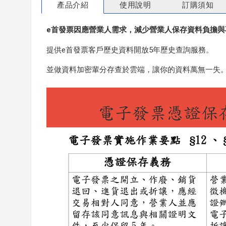
產品介紹
使用說明
訂購須知
e首發票因應營業人需求，減少營業人保存資料負擔與
提供e首發票客戶歷史資料開放5年歷史查詢服務。
並做資料加密輩分存查於雲端，讓你的資料萬無一失