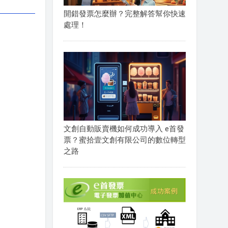
開錯發票怎麼辦？完整解答幫你快速
處理！
文創自動販賣機如何成功導入 e首發
票？蜜拾壹文創有限公司的數位轉型
之路