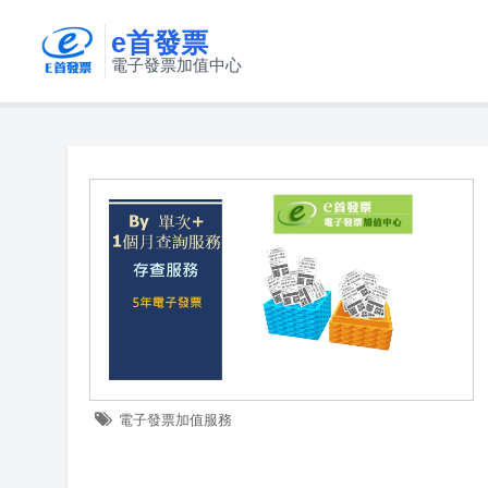
e首發票
電子發票加值中心
電子發票加值服務