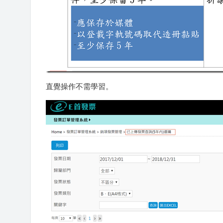
直覺操作不需學習。