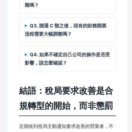
雜嗎？
Q3. 開通 C 類之後，現有的財務開票
流程需要大幅調整嗎？
Q4. 如果不確定自己公司的操作是否受
影響，該怎麼確認？
結語：稅局要求改善是合
規轉型的開始，而非懲罰
近期收到稅局主動通知要求改善的營業者，不