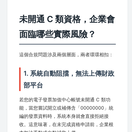
未開通 C 類資格，企業會
面臨哪些實際風險？
這個合規問題涉及兩個層面，兩者環環相扣：
1. 系統自動阻擋，無法上傳財政
部平台
若您的電子發票加值中心帳號未開通 C 類功
能，當您嘗試開立或補傳含「00000000」統
編的發票資料時，系統本身就會直接拒絕接
收。這意味著，在未完成資格申請前，企業根