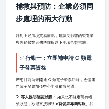
補救與預防：企業必須同
步處理的兩大行動
針對上述跨境貿易痛點，建議受影響的製造業
與外銷營業者儘快採取以下兩項合規措施：
✅ 行動一：立即補申請 C 類電
子發票資格
若您目前尚未開通 C 類電子發票功能，應儘速
向電子發票加值中心申請補辦開通。
💡
專人協助確認狀態：
如果您不確定現有帳
號狀態，歡迎直接聯絡
e首發票專屬客服
。我