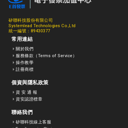
矽聯科技股份有限公司
Systemlead Technologies Co.,Ltd
統一編號：89430377
常用連結
關於我們
服務條款（Terms of Service）
操作教學
註冊商標
個資與隱私政策
資 安 通 報
資安認證標章
聯絡我們
矽聯科技線上客服