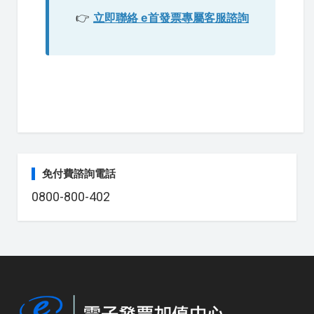
👉
立即聯絡 e首發票專屬客服諮詢
免付費諮詢電話
0800-800-402