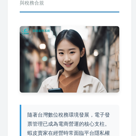
與稅務合規
隨著台灣數位稅務環境發展，電子發
票管理已成為電商營運的核心支柱。
蝦皮賣家在經營時常面臨平台隱私權