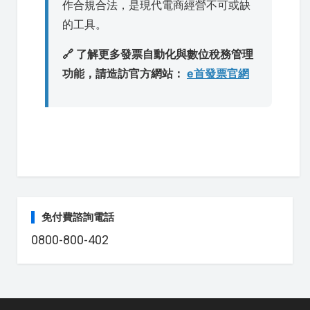
作合規合法，是現代電商經營不可或缺
的工具。
🔗 了解更多發票自動化與數位稅務管理
功能，請造訪官方網站：
e首發票官網
免付費諮詢電話
0800-800-402