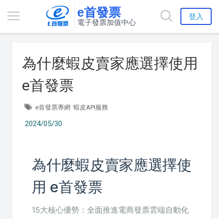
e首發票
登入
電子發票加值中心
為什麼蝦皮賣家應選擇使用
e首發票
e首發票專網
蝦皮API服務
2024/05/30
為什麼蝦皮賣家應選擇使
用 e首發票
15大核心優勢：全面推進電商發票雲端自動化