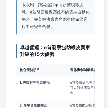
限限制、跨渠道訂單同步繁瑣等挑
戰。e首發票透過高效率的雲端自動化
平台，完美解決賣家痛點並確保營業
稅申報完全合規。
卓越營運：e首發票協助蝦皮賣家
升級的15大優勢
核心優勢項目
運作機制與業務價值說明
1. 雲端管理與自動化
e首發票提供先進的雲端
可以通過雲端平台自動生
率。
2. 多平台無縫整合
e首發票能與蝦皮等多個