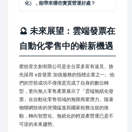
化），能帶來哪些實質營運好處？
🔮 未來展望：雲端發票在
自動化零售中的嶄新機遇
蜜拾壹文創有限公司是全台眾多富有遠見、搶
先採用 e首發票 加值服務的指標企業之一。他
們的空前成功不僅僅是完成了自身的數位轉
型，更向無人零售產業展示了「雲端無紙化發
票」在自動化零售領域的無限商業潛力。隨著
物聯網技術的突飛猛進與國家稅務法規的推
動，轉向智慧化、無紙化的輕資產營運已是不
可逆的未來趨勢。