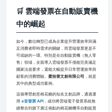
🛒 雲端發票在自動販賣機
中的崛起
如今，數位轉型已成為企業提升營運效率與滿
足消費者即時需求的關鍵，而雲端發票更是不
可或缺的一環。特別是在自動販賣機（無人零
售）領域，全面導入雲端發票不僅能完美滿足
國家法規要求，還能大幅提升日常營運效率與
顧客的消費體驗。
蜜拾壹文創有限公司
，就是
其中的典型成功案例。
這個專營創意棉花糖的知名文創品牌，通過運
用
e首發票 API
，成功將雲端電子發票系統無
縫整合到旗下廣泛佈點的棉花糖機等自動販賣