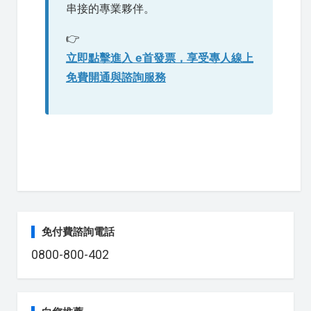
串接的專業夥伴。
👉
立即點擊進入 e首發票，享受專人線上
免費開通與諮詢服務
免付費諮詢電話
0800-800-402