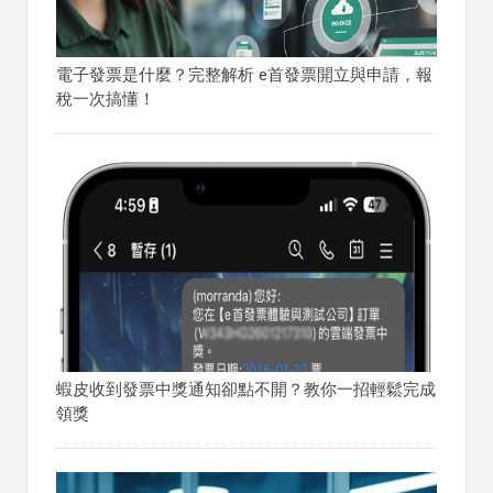
電子發票是什麼？完整解析 e首發票開立與申請，報
稅一次搞懂！
蝦皮收到發票中獎通知卻點不開？教你一招輕鬆完成
領獎