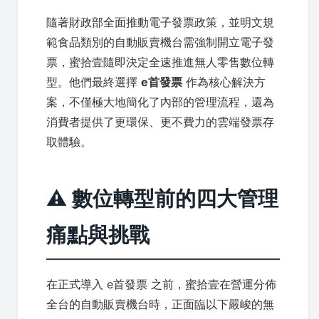
隨著財政部全面推動電子發票政策，並明文規
範食品類別的自動販賣機台需強制開立電子發
票，蜜拾壹隨即決定全速推進無人零售數位轉
型。他們最終選擇
e首發票
作為核心解決方
案，不僅極大地簡化了內部的管理流程，還為
消費者提供了更環保、更不費力的雲端發票存
取體驗。
⚠️ 數位轉型前的四大管理
痛點與挑戰
在正式導入 e首發票 之前，蜜拾壹在營運分佈
全台的自動販賣機台時，正面臨以下嚴峻的無