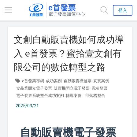
e首發票
登入
電子發票加值中心
文創自動販賣機如何成功導
入 e首發票？蜜拾壹文創有
限公司的數位轉型之路
e首發票專網
成功案例
自動販賣機發票
真實案例
食品業開立電子發票
販賣機開立電子發票
雲端發票
電子發票系統整合成功案例
輔導案例
部落格整合
2025/03/21
自動販賣機電子發票