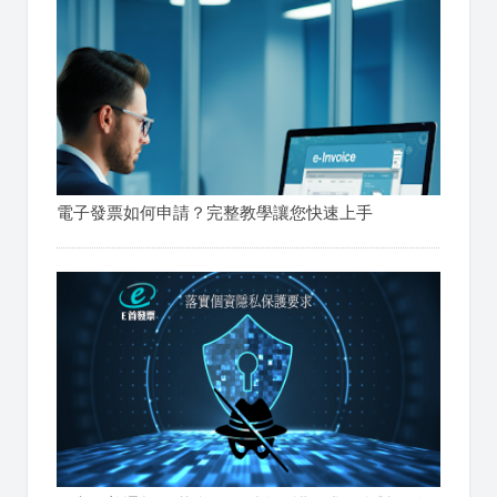
電子發票如何申請？完整教學讓您快速上手