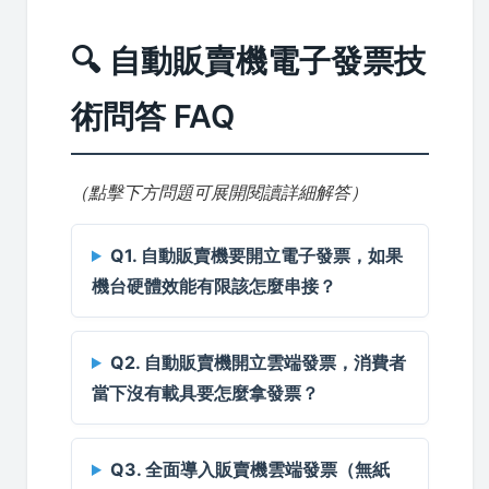
🔍 自動販賣機電子發票技
術問答 FAQ
（點擊下方問題可展開閱讀詳細解答）
Q1. 自動販賣機要開立電子發票，如果
機台硬體效能有限該怎麼串接？
Q2. 自動販賣機開立雲端發票，消費者
當下沒有載具要怎麼拿發票？
Q3. 全面導入販賣機雲端發票（無紙