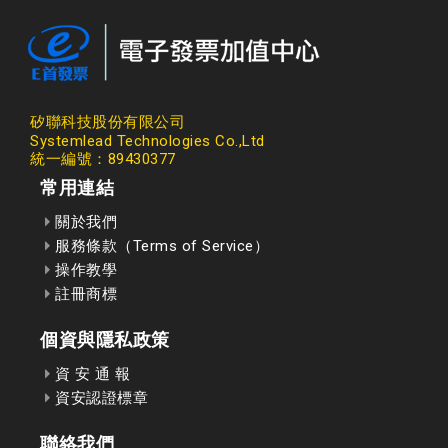
矽聯科技股份有限公司
Systemlead Technologies Co.,Ltd
統一編號：89430377
常用連結
關於我們
服務條款（Terms of Service）
操作教學
註冊商標
個資與隱私政策
資 安 通 報
資安認證標章
聯絡我們