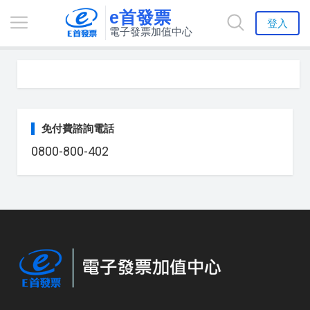
e首發票
登入
電子發票加值中心
免付費諮詢電話
0800-800-402