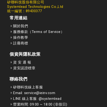
矽聯科技股份有限公司
Systemlead Technologies Co.,Ltd
統一編號：89430377
常用連結
關於我們
服務條款（Terms of Service）
操作教學
註冊商標
個資與隱私政策
資 安 通 報
資安認證標章
聯絡我們
矽聯科技線上客服
Email: service@ieinv.com
LINE 線上客服: @systemlead
營業時間: 09:00 ~ 18:00 (非假日)