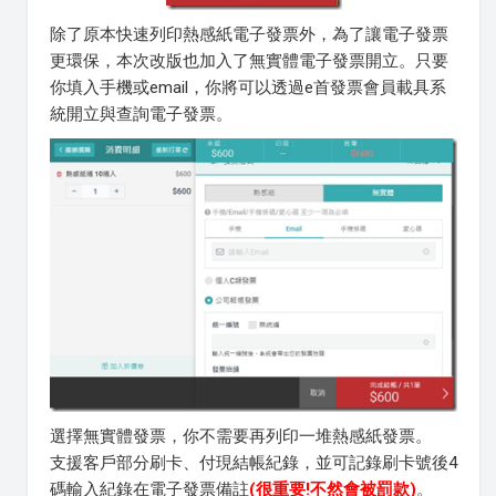
除了原本快速列印熱感紙電子發票外，為了讓電子發票
更環保，本次改版也加入了無實體電子發票開立。只要
你填入手機或email，你將可以透過e首發票會員載具系
統開立與查詢電子發票。
選擇無實體發票，你不需要再列印一堆熱感紙發票。
支援客戶部分刷卡、付現結帳紀錄，並可記錄刷卡號後4
碼輸入紀錄在電子發票備註
(很重要!不然會被罰款)
。