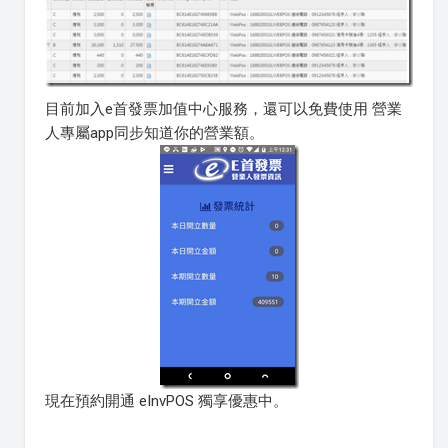
目前加入e首發票加值中心服務，還可以免費使用 營業
人專屬app同步知道你的營業額。
現在預約開通 eInvPOS 獨享優惠中。