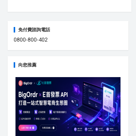
免付費諮詢電話
0800-800-402
向您推薦