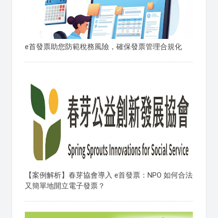
e首發票助您防範稅務風險，確保發票管理合規化
【案例解析】春芽協會導入 e首發票：NPO 如何合法
又簡單地開立電子發票？