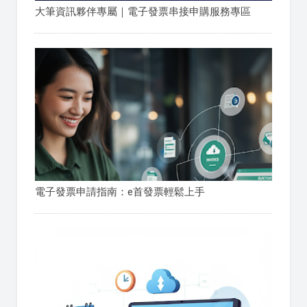
大筆資訊夥伴專屬｜電子發票串接申購服務專區
電子發票申請指南：e首發票輕鬆上手