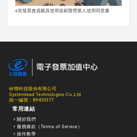
e首發票會員載具使用規範暨營業人使用同意書
矽聯科技股份有限公司
Systemlead Technologies Co.,Ltd
統一編號：89430377
常用連結
關於我們
服務條款（Terms of Service）
操作教學