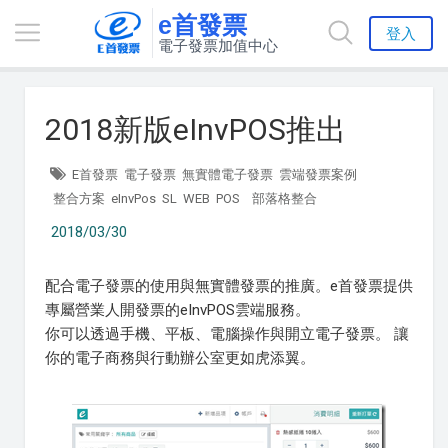
e首發票
登入
電子發票加值中心
2018新版eInvPOS推出
E首發票
電子發票
無實體電子發票
雲端發票案例
整合方案
eInvPos
SL
WEB
POS
部落格整合
2018/03/30
配合電子發票的使用與無實體發票的推廣。e首發票提供
專屬營業人開發票的eInvPOS雲端服務。
你可以透過手機、平板、電腦操作與開立電子發票。 讓
你的電子商務與行動辦公室更如虎添翼。