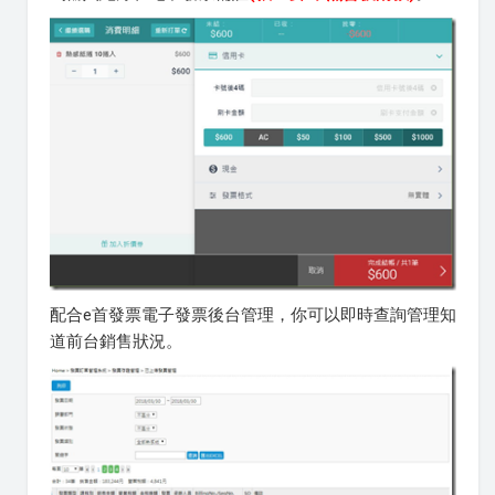
配合e首發票電子發票後台管理，你可以即時查詢管理知
道前台銷售狀況。