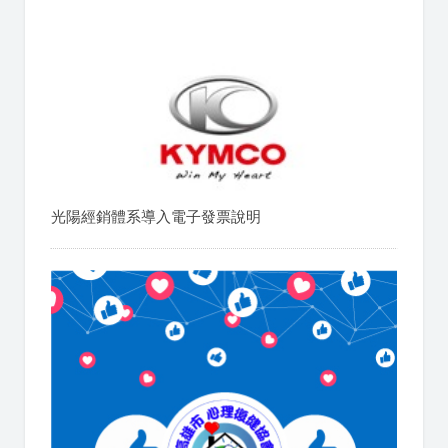
光陽經銷體系導入電子發票說明