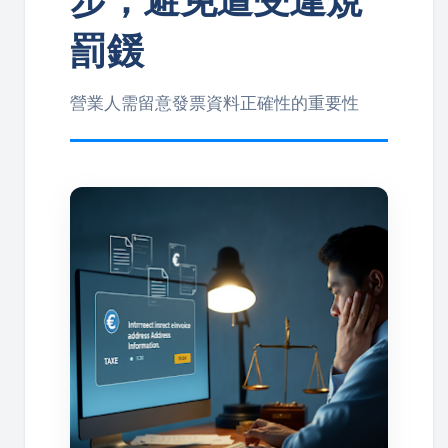
罰鍰
營業人需留意發票資料正確性的重要性