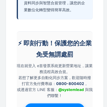
資料同步與智慧合規管理，讓您的企
業數位化轉型變得簡單高效。
⚡ 即刻行動！保護您的企業
免受無謂處罰
現在就登入 e首發票系統更新營業地址，讓業
務流程高效合規。
若想了解更多自動化同步方案，歡迎隨時撥
打官方免付費專線：
0800-800402
，
或透過官方 LINE 客服：
@systemlead
與我
們聯繫！