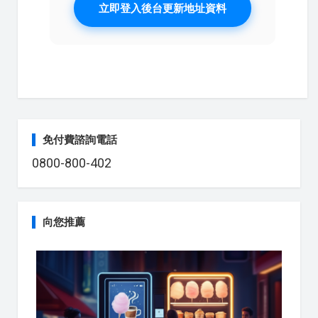
立即登入後台更新地址資料
免付費諮詢電話
0800-800-402
向您推薦