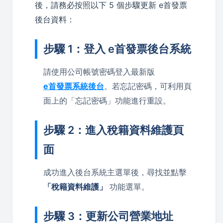
後，請務必按照以下 5 個步驟更新 e首發票
後台資料：
步驟 1：登入 e首發票後台系統
請使用公司帳號密碼登入最新版
e首發票系統後台
。若忘記密碼，可利用頁
面上的「忘記密碼」功能進行重設。
步驟 2：進入稅籍資料維護頁
面
成功進入後台系統主選單後，尋找並點擊
「稅籍資料維護」
功能選單。
步驟 3：更新公司營業地址