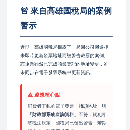
🚨 來自高雄國稅局的案例
警示
近期，高雄國稅局揭露了一起因公司搬遷後
未即時更新發票地址而被警告裁罰的案例。
該企業雖然已完成商業登記的地址變更，卻
未同步在電子發票系統中更新資訊。
⚠️ 違規核心點
消費者下載的電子發票
「抬頭地址」
與
「財政部系統查詢資料」
不符，觸犯相
關稅法規定，國稅局已發出警告，若期