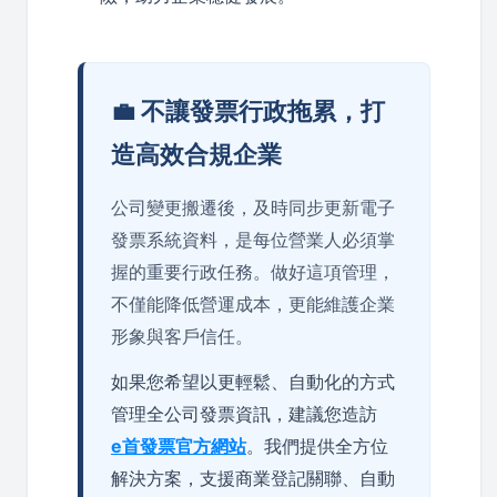
💼 不讓發票行政拖累，打
造高效合規企業
公司變更搬遷後，及時同步更新電子
發票系統資料，是每位營業人必須掌
握的重要行政任務。做好這項管理，
不僅能降低營運成本，更能維護企業
形象與客戶信任。
如果您希望以更輕鬆、自動化的方式
管理全公司發票資訊，建議您造訪
e首發票官方網站
。我們提供全方位
解決方案，支援商業登記關聯、自動