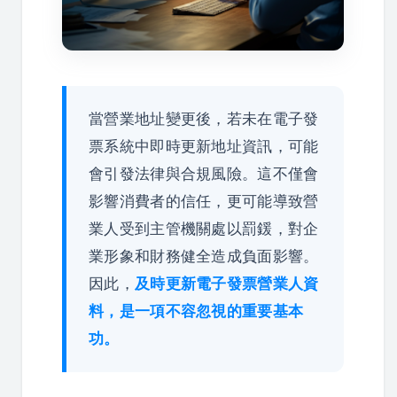
當營業地址變更後，若未在電子發
票系統中即時更新地址資訊，可能
會引發法律與合規風險。這不僅會
影響消費者的信任，更可能導致營
業人受到主管機關處以罰鍰，對企
業形象和財務健全造成負面影響。
因此，
及時更新電子發票營業人資
料，是一項不容忽視的重要基本
功。