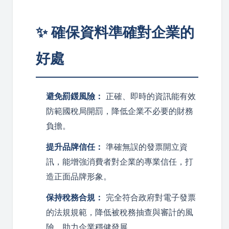
✨ 確保資料準確對企業的
好處
避免罰鍰風險：
正確、即時的資訊能有效
防範國稅局開罰，降低企業不必要的財務
負擔。
提升品牌信任：
準確無誤的發票開立資
訊，能增強消費者對企業的專業信任，打
造正面品牌形象。
保持稅務合規：
完全符合政府對電子發票
的法規規範，降低被稅務抽查與審計的風
險，助力企業穩健發展。