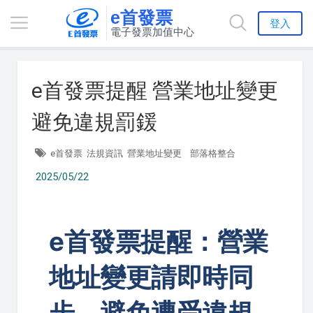
e首發票
登入
電子發票加值中心
e首發票提醒 營業地址變更
避免違規罰鍰
e首發票
法規資訊
營業地址變更
部落格整合
2025/05/22
e首發票提醒：營業
地址變更請即時同
步，避免遭受違規