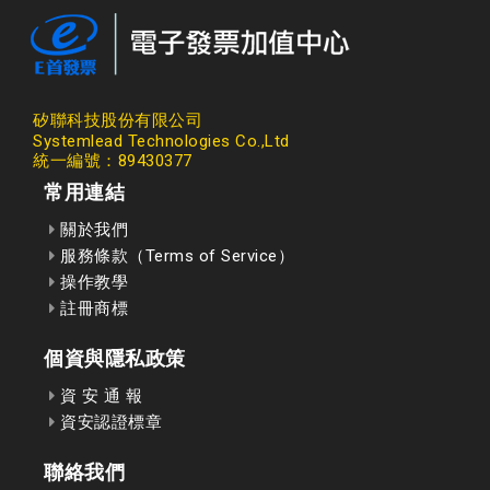
矽聯科技股份有限公司
Systemlead Technologies Co.,Ltd
統一編號：89430377
常用連結
關於我們
服務條款（Terms of Service）
操作教學
註冊商標
個資與隱私政策
資 安 通 報
資安認證標章
聯絡我們