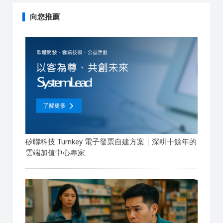
向您推薦
矽聯科技 Turnkey 電子發票自建方案｜深耕十餘年的
雲端加值中心專家