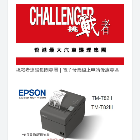
挑戰者連鎖集團專屬｜電子發票線上申請優惠專區