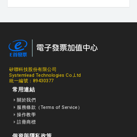
矽聯科技股份有限公司
Systemlead Technologies Co.,Ltd
統一編號：89430377
常用連結
關於我們
服務條款（Terms of Service）
操作教學
註冊商標
個資與隱私政策