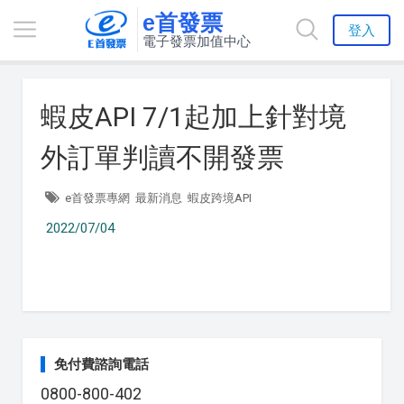
e首發票
登入
電子發票加值中心
蝦皮API 7/1起加上針對境
外訂單判讀不開發票
e首發票專網
最新消息
蝦皮跨境API
2022/07/04
免付費諮詢電話
0800-800-402