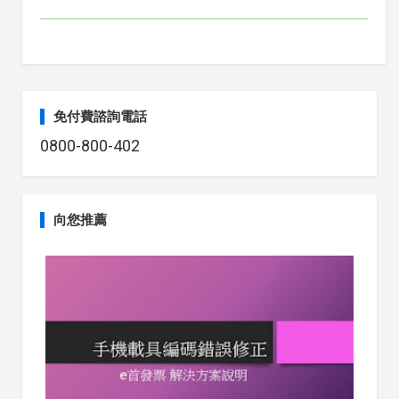
免付費諮詢電話
0800-800-402
向您推薦