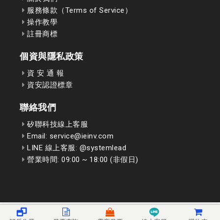
服務條款（Terms of Service）
操作教學
註冊商標
個資與隱私政策
資 安 通 報
資安認證標章
聯絡我們
矽聯科技線上客服
Email: service@ieinv.com
LINE 線上客服: @systemlead
營業時間: 09:00 ~ 18:00 (非假日)