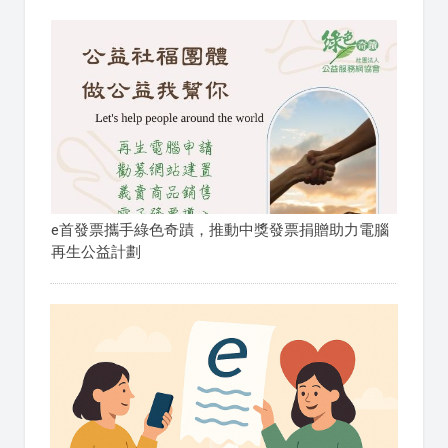
e首發票攜手綠色奇蹟，推動中獎發票捐贈助力電腦
再生公益計劃