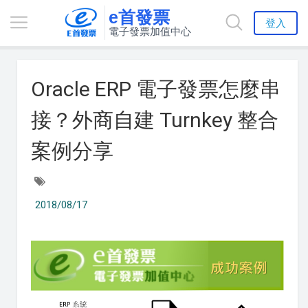
e首發票
登入
電子發票加值中心
Oracle ERP 電子發票怎麼串
接？外商自建 Turnkey 整合
案例分享
2018/08/17