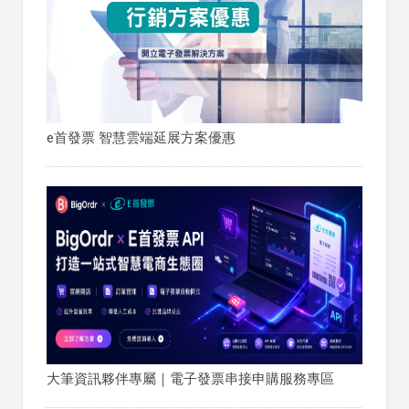
e首發票 智慧雲端延展方案優惠
大筆資訊夥伴專屬｜電子發票串接申購服務專區