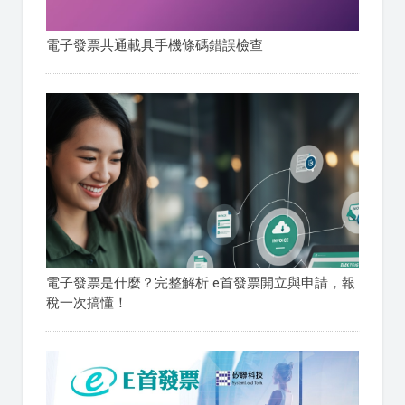
電子發票共通載具手機條碼錯誤檢查
電子發票是什麼？完整解析 e首發票開立與申請，報
稅一次搞懂！