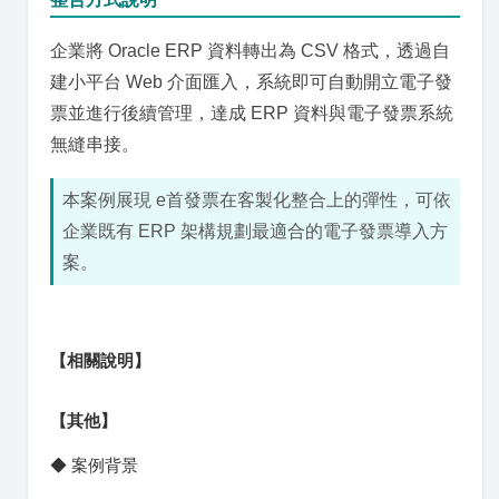
企業將 Oracle ERP 資料轉出為 CSV 格式，透過自
建小平台 Web 介面匯入，系統即可自動開立電子發
票並進行後續管理，達成 ERP 資料與電子發票系統
無縫串接。
本案例展現 e首發票在客製化整合上的彈性，可依
企業既有 ERP 架構規劃最適合的電子發票導入方
案。
【相關說明】
【其他】
◆ 案例背景