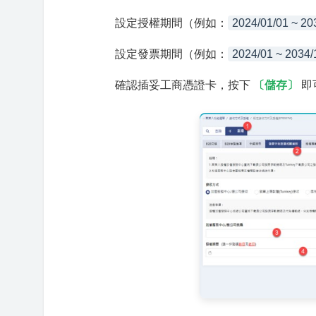
設定授權期間（例如：
2024/01/01 ~ 20
設定發票期間（例如：
2024/01 ~ 2034/
確認插妥工商憑證卡，按下
〔儲存〕
即