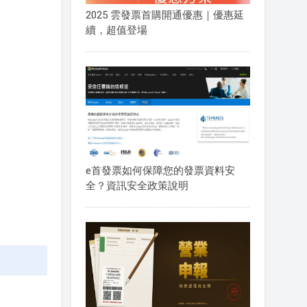
2025 雲發票首購開通優惠｜優惠延
續，超值登場
e首發票如何保障您的發票資料安
全？資訊安全政策說明