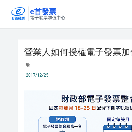
e首發票
電子發票加值中心
營業人如何授權電子發票加
2017/12/25