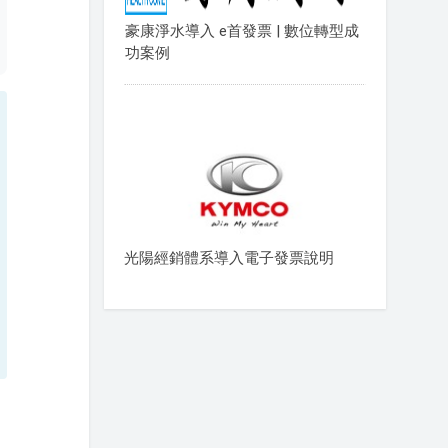
豪康淨水導入 e首發票 | 數位轉型成
功案例
光陽經銷體系導入電子發票說明