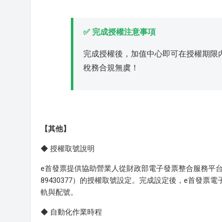
✅ 完成授權注意事項
完成授權後，加值中心即可在授權期限
稅務合規無虞！
【其他】
◆ 授權取號說明
e首發票提供協助營業人從財政部電子發票整合服務平
89430377）的授權取號設定。完成設定後，e首發票
軌與配號。
◆ 自動化作業時程