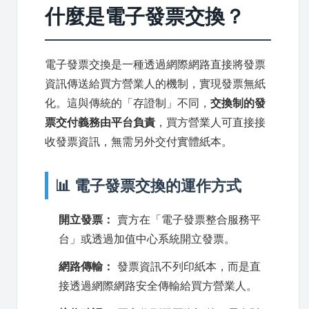
什麼是電子發票交換？
電子發票交換是一種透過網際網路直接將發票
資訊傳送給買方營業人的機制，實現發票無紙
化。這與傳統的「存證制」不同，
交換制的發
票交付義務由平台負責
，買方營業人可直接接
收發票資訊，無需另外交付實體紙本。
📊 電子發票交換的運作方式
開立發票：
賣方在「電子發票整合服務平
台」或透過加值中心系統開立發票。
網路傳輸：
發票資訊不列印紙本，而是直
接透過網際網路安全傳輸給買方營業人。