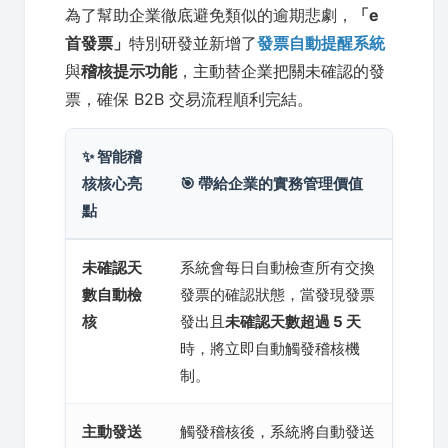
為了幫助企業徹底避免類似的逾期悲劇，
「e
首發票」
特別研發並新增了
發票自動提醒系統
與
稽核提示功能
，主動替企業把關未確認的發
票，確保 B2B 交易流程順利完結。
✨ 智能稽
核核心亮
🎯 帶給企業的實務管理價值
點
未確認天
系統會每日自動檢查所有交換
數自動檢
發票的確認狀態，當發現發票
核
發出且
未確認天數超過 5 天
時，將立即自動觸發稽核機
制。
主動發送
觸發稽核後，系統將自動發送