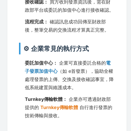
接收確認：
買方收到發票資訊後，需在財
政部平台或委託的加值中心進行接收確認。
流程完成：
確認訊息成功回傳至財政部
後，整筆交易的交換流程才算真正完整。
⚙️ 企業常見的執行方式
委託加值中心：
企業可直接委託合格的
電
子發票加值中心
（如 e首發票），協助全權
處理發票的上傳、交換及接收確認事宜，降
低系統建置與維護成本。
Turnkey傳輸軟體：
企業亦可透過財政部
提供的
Turnkey傳輸軟體
自行進行發票的
技術傳輸與接收。