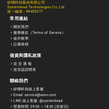
矽聯科技股份有限公司
Systemlead Technologies Co.,Ltd
統一編號：89430377
常用連結
關於我們
服務條款（Terms of Service）
操作教學
註冊商標
個資與隱私政策
資 安 通 報
資安認證標章
聯絡我們
矽聯科技線上客服
Email: service@ieinv.com
LINE 線上客服: @systemlead
營業時間: 09:00 ~ 18:00 (非假日)