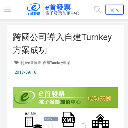
e首發票
登入
電子發票加值中心
跨國公司導入自建Turnkey
方案成功
關於e首發票
自建Turnkey專案
2018/09/16