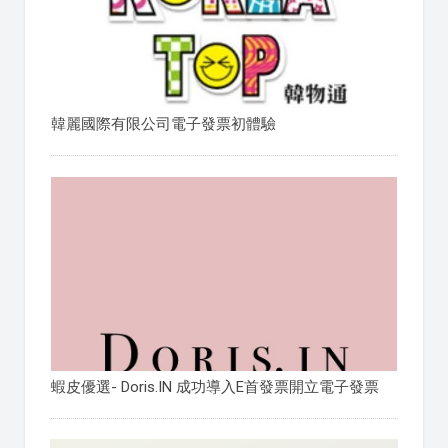
韓麗國際有限公司電子發票初體驗
蝦皮優選- Doris.IN 成功導入E首發票開立電子發票