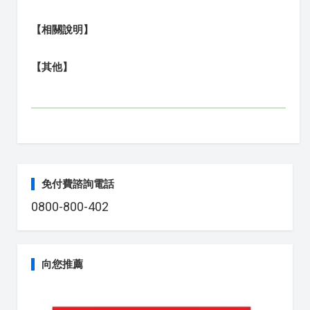
【相關說明】
【其他】
免付費諮詢電話
0800-800-402
向您推薦