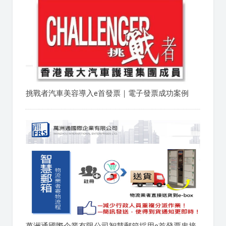
挑戰者汽車美容導入e首發票｜電子發票成功案例