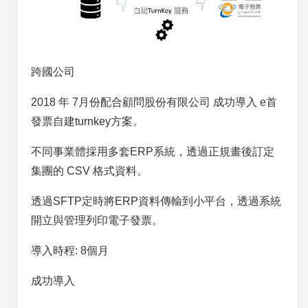
跨國公司
2018 年 7月份配合顧問股份有限公司 成功導入 e首
發票自建turnkey方案。
不同事業體採用多套ERP系統，透過正規畫後訂定
集團的 CSV 格式資料。
透過SFTP定時將ERP資料傳輸到小平台，透過系統
開立與管理列印電子發票。
導入時程: 8個月
成功導入